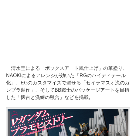
清水圭による「ボックスアート風仕上げ」の筆塗り、
NAOKIによるアレンジが効いた「RGのハイディテール
化」、EGのカスタマイズで魅せる「セイラマスオ流のガ
ンプラ製作」、そしてBB戦士のパッケージアートを目指
した「懐古と洗練の融合」などを掲載。