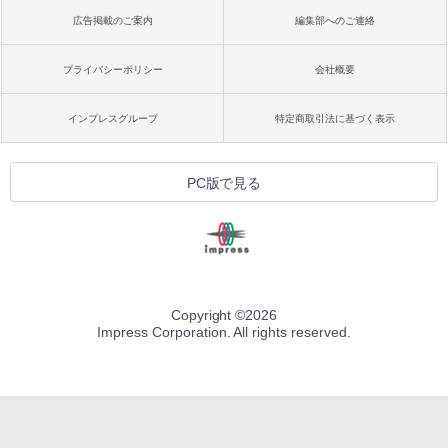
広告掲載のご案内
編集部へのご連絡
プライバシーポリシー
会社概要
インプレスグループ
特定商取引法に基づく表示
PC版で見る
Copyright ©
2026
Impress Corporation. All rights reserved.