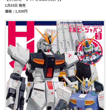
1月23日 発売
価格：1,320円