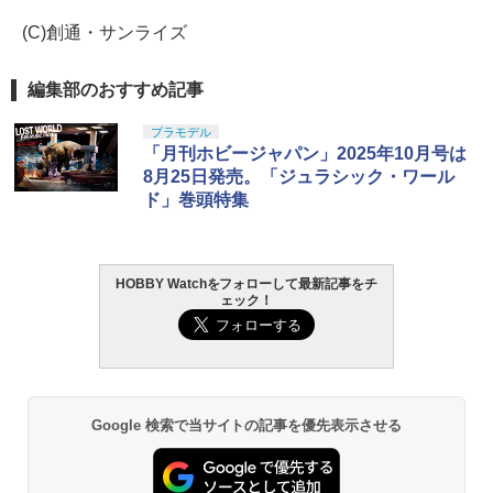
(C)創通・サンライズ
編集部のおすすめ記事
プラモデル
「月刊ホビージャパン」2025年10月号は
8月25日発売。「ジュラシック・ワール
ド」巻頭特集
HOBBY Watchをフォローして最新記事をチ
ェック！
Google 検索で当サイトの記事を優先表示させる