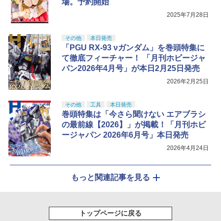
場。予約開始
2025年7月28日
その他
本日発売
「PGU RX-93 νガンダム」を巻頭特集に
て徹底フィーチャー！ 「月刊ホビージャ
パン2026年4月号」が本日2月25日発売
2026年2月25日
その他
工具
本日発売
巻頭特集は「今さら聞けない エアブラシ
の最前線【2026】」が掲載！「月刊ホビ
ージャパン 2026年6月号」本日発売
2026年4月24日
もっと関連記事を見る
トップページに戻る