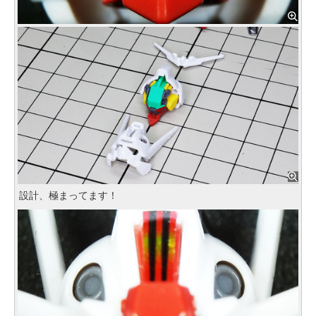
設計、極まってます！