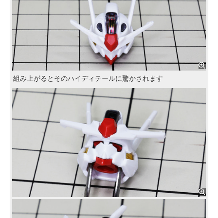
組み上がるとそのハイディテールに驚かされます