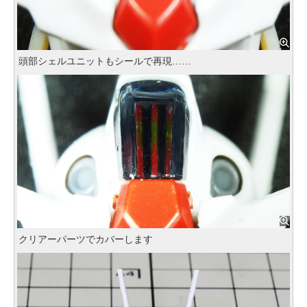
頭部シェルユニットもシールで再現……
クリアーパーツでカバーします