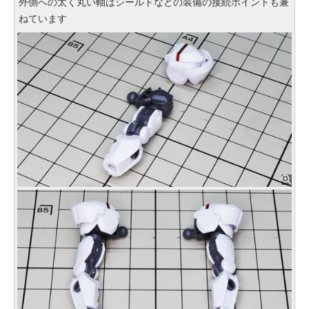
外側への太く丸い軸はシールドなどの装備の接続ポイントも兼
ねています