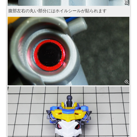
腹部左右の丸い部分にはホイルシールが貼られます