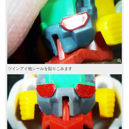
ツインアイ他シールを貼りこみます