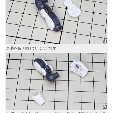
外装を張り付けていくだけです