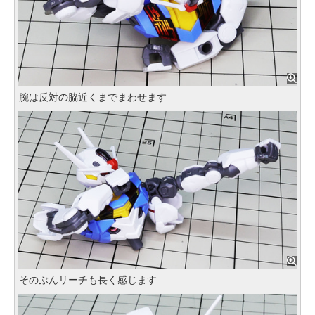
腕は反対の脇近くまでまわせます
そのぶんリーチも長く感じます