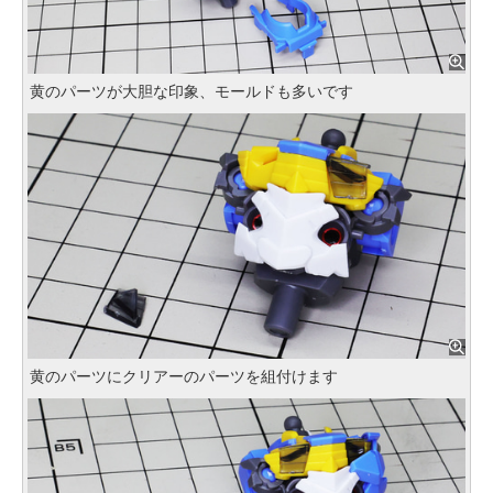
黄のパーツが大胆な印象、モールドも多いです
黄のパーツにクリアーのパーツを組付けます