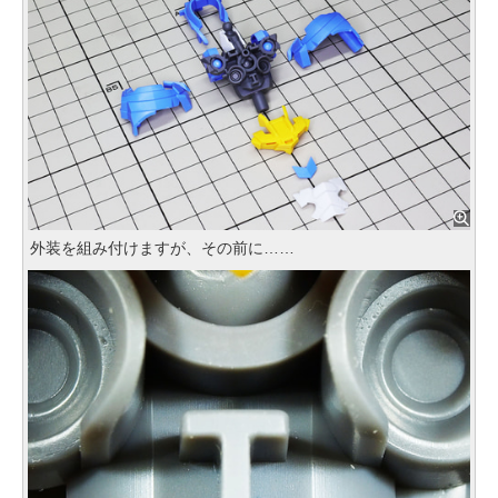
外装を組み付けますが、その前に……