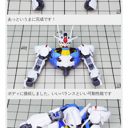
あっというまに完成です！
ボディに接続しました。いいバランスといい可動性能です