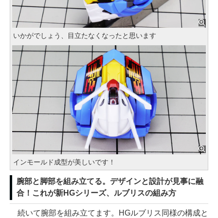
いかがでしょう、目立たなくなったと思います
インモールド成型が美しいです！
腕部と脚部を組み立てる。デザインと設計が見事に融
合！これが新HGシリーズ、ルブリスの組み方
続いて腕部を組み立てます。HGルブリス同様の構成と