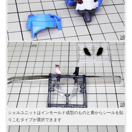
シェルユニットはインモールド成型のものと裏からシールを貼
りこむタイプが選択できます