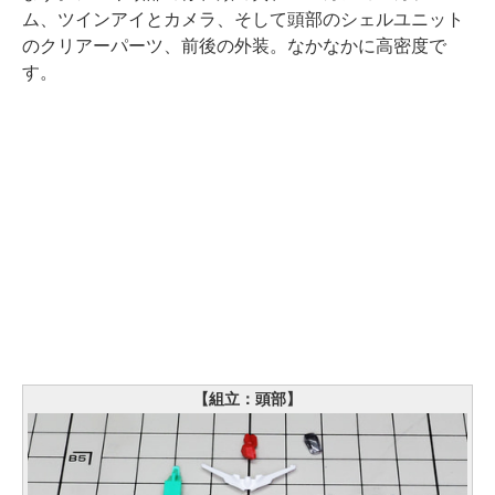
ム、ツインアイとカメラ、そして頭部のシェルユニット
のクリアーパーツ、前後の外装。なかなかに高密度で
す。
【組立：頭部】