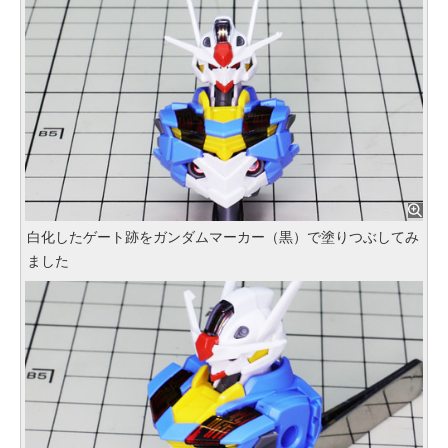
白化したゲート跡をガンダムマーカー（黒）で塗りつぶしてみ
ました