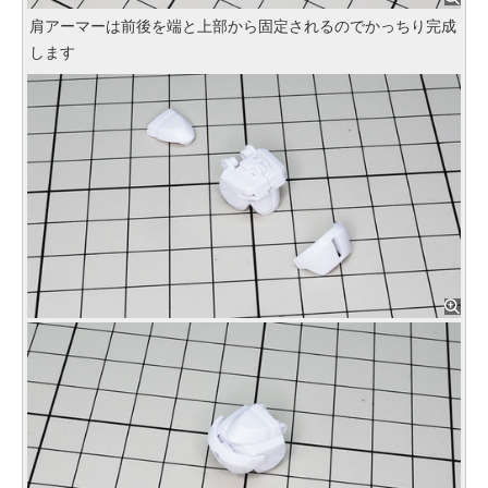
肩アーマーは前後を端と上部から固定されるのでかっちり完成
します