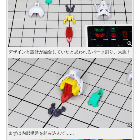
デザインと設計が融合していたと思われるパーツ割り、大胆！
まずは内部構造を組み込んで……