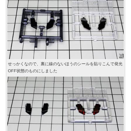
せっかくなので、裏に線のないほうのシールを貼りこんで発光
OFF状態のものにしました