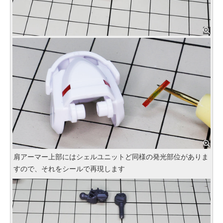
肩アーマー上部にはシェルユニットど同様の発光部位がありま
すので、それをシールで再現します