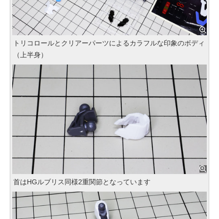
トリコロールとクリアーパーツによるカラフルな印象のボディ
（上半身）
首はHGルブリス同様2重関節となっています