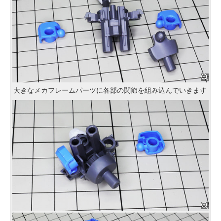
大きなメカフレームパーツに各部の関節を組み込んでいきます