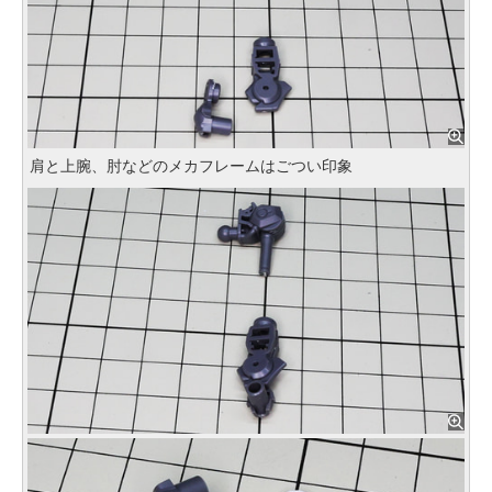
肩と上腕、肘などのメカフレームはごつい印象