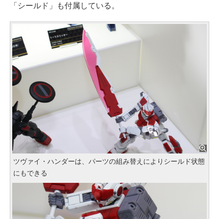
「シールド」も付属している。
ツヴァイ・ハンダーは、パーツの組み替えによりシールド状態
にもできる