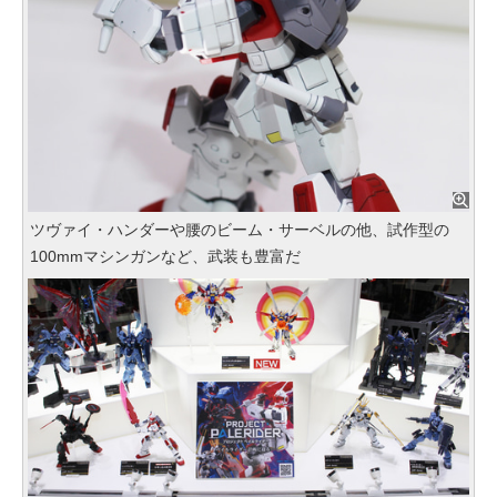
ツヴァイ・ハンダーや腰のビーム・サーベルの他、試作型の
100mmマシンガンなど、武装も豊富だ