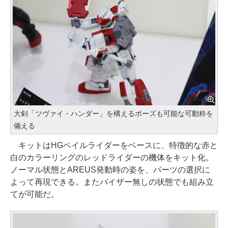
大剣「ツヴァイ・ハンダー」を構えるポーズも可能な可動粋を
備える
キットはHGペイルライダーをベースに、特徴的な赤と
白のカラーリングのレッドライダーの機体をキット化。
ノーマル状態とAREUS発動時の姿を、パーツの選択に
よって再現できる。またバイザー無しの状態でも組み立
てが可能だ。