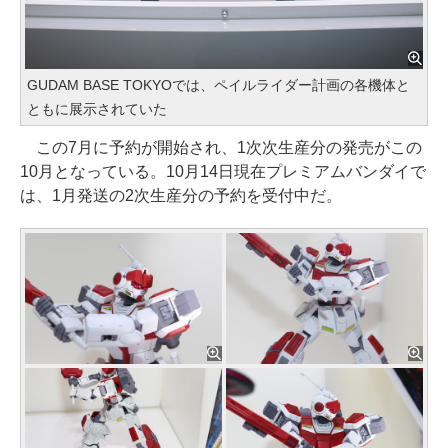
GUDAM BASE TOKYOでは、ペイルライダー計画の各機体と
ともに展示されていた
この7月に予約が開始され、1次次生産分の発売がこの
10月となっている。10月14日現在プレミアムバンダイで
は、1月発送の2次生産分の予約を受付中だ。