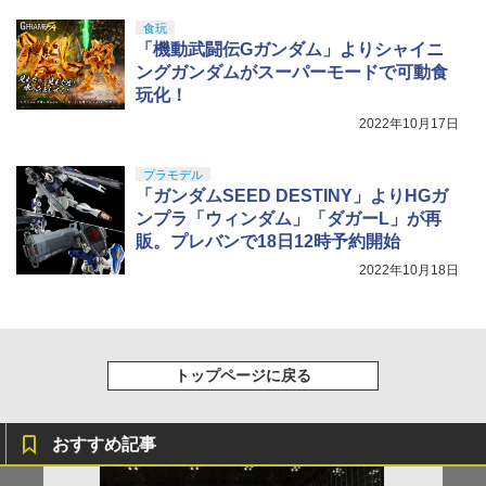
食玩
「機動武闘伝Gガンダム」よりシャイニ
ングガンダムがスーパーモードで可動食
玩化！
2022年10月17日
プラモデル
「ガンダムSEED DESTINY」よりHGガ
ンプラ「ウィンダム」「ダガーL」が再
販。プレバンで18日12時予約開始
2022年10月18日
トップページに戻る
おすすめ記事