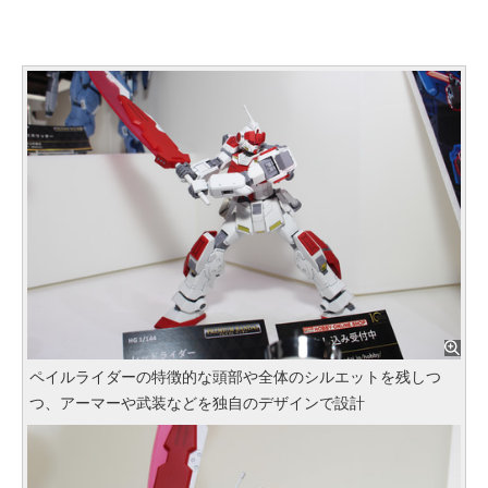
ペイルライダーの特徴的な頭部や全体のシルエットを残しつ
つ、アーマーや武装などを独自のデザインで設計