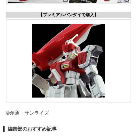
【プレミアムバンダイで購入】
©創通・サンライズ
編集部のおすすめ記事