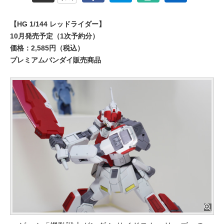
【HG 1/144 レッドライダー】
10月発売予定（1次予約分）
価格：2,585円（税込）
プレミアムバンダイ販売商品