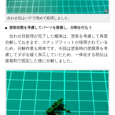
合わせ目はパテで埋めて処理しました。
塗装状態を考慮してパーツを接着し、分割を行なう
合わせ目処理が完了した艦体は、塗装を考慮して再度
分解しておきます。スナップフィットが採用されている
ため、分解作業も簡単です。今回は塗装時の塗膜厚を考
慮してダボを緩く加工していたため、一体化する部位は
接着剤で固定した後に分解しました。