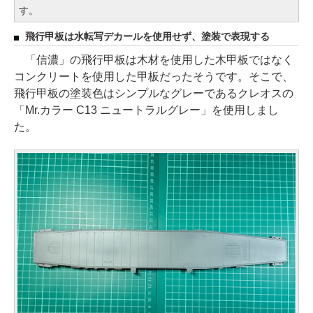
す。
飛行甲板は水転写デカールを使用せず、塗装で表現する
「信濃」の飛行甲板は木材を使用した木甲板ではなく
コンクリートを使用した甲板だったそうです。そこで、
飛行甲板の塗装色はシンプルなグレーであるクレオスの
「Mr.カラー C13 ニュートラルグレー」を使用しまし
た。