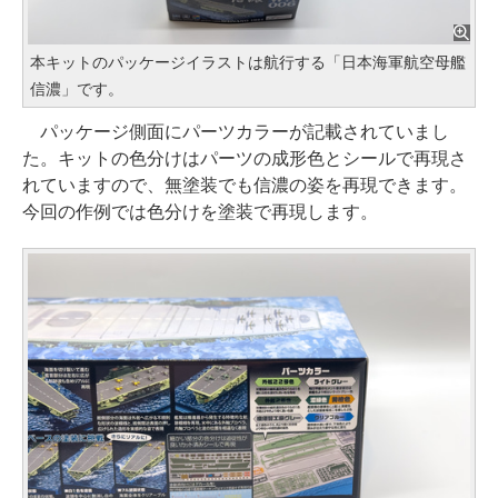
本キットのパッケージイラストは航行する「日本海軍航空母艦
信濃」です。
パッケージ側面にパーツカラーが記載されていまし
た。キットの色分けはパーツの成形色とシールで再現さ
れていますので、無塗装でも信濃の姿を再現できます。
今回の作例では色分けを塗装で再現します。