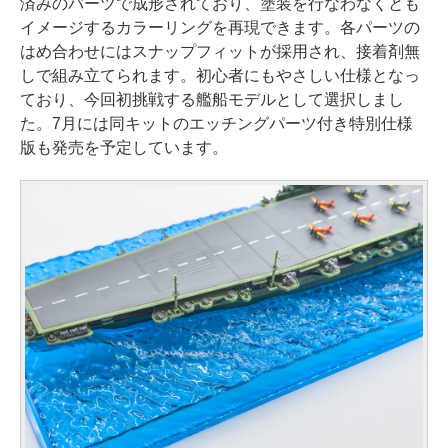
済みのパーツで成形されており、塗装を行なわなくとも
イメージするカラーリングを再現できます。各パーツの
はめ合わせにはスナップフィットが採用され、接着剤無
しで組み立てられます。初心者にもやさしい仕様となっ
ており、今回初挑戦する艦船モデルとして選択しまし
た。7月には同キットのエッチングパーツ付き特別仕様
版も発売を予定しています。