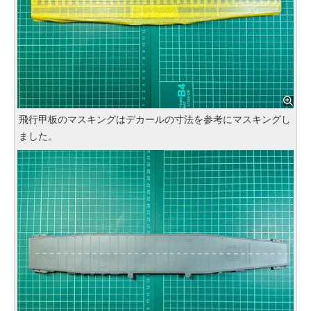
飛行甲板のマスキングはデカールの寸法を参考にマスキングし
ました。