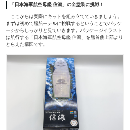
「日本海軍航空母艦 信濃」の全塗装に挑戦！
ここからは実際にキットを組み立てていきましょう。
まずは初めて艦船モデルに挑戦するということでパッケ
ージからしっかりと見ていきます。パッケージイラスト
は航行する「日本海軍航空母艦 信濃」を艦首側上部より
とらえた構図です。