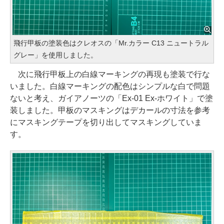
飛行甲板の塗装色はクレオスの「Mr.カラー C13 ニュートラル
グレー」を使用しました。
次に飛行甲板上の白線マーキングの再現も塗装で行な
いました。白線マーキングの配色はシンプルな白で問題
ないと考え、ガイアノーツの「Ex-01 Ex-ホワイト」で塗
装しました。甲板のマスキングはデカールの寸法を参考
にマスキングテープを切り出してマスキングしていま
す。