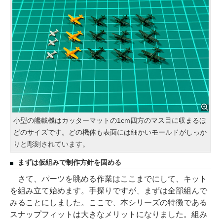
小型の艦載機はカッターマットの1cm四方のマス目に収まるほ
どのサイズです。どの機体も表面には細かいモールドがしっか
りと彫刻されています。
まずは仮組みで制作方針を固める
さて、パーツを眺める作業はここまでにして、キット
を組み立て始めます。手探りですが、まずは全部組んで
みることにしました。ここで、本シリーズの特徴である
スナップフィットは大きなメリットになりました。組み