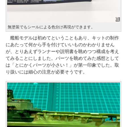
無塗装でもシールによる色分け再現ができます。
艦船モデルは初めてということもあり、キットの制作
にあたって何から手を付けていいものかわかりません
が、とりあえずランナーや説明書を眺めつつ構成を考え
てみることにしました。パーツを眺めてみた感想として
は「とにかくパーツが小さい！」が第一印象でした。取
り扱いには細心の注意が必要そうです。