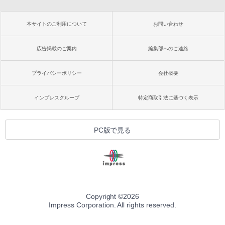
本サイトのご利用について
お問い合わせ
広告掲載のご案内
編集部へのご連絡
プライバシーポリシー
会社概要
インプレスグループ
特定商取引法に基づく表示
PC版で見る
Copyright ©
2026
Impress Corporation. All rights reserved.