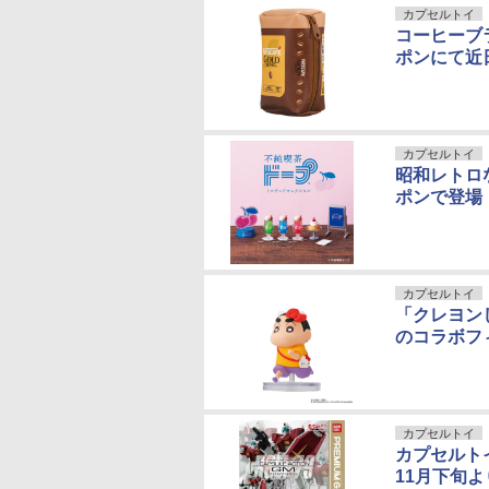
カプセルトイ
コーヒーブ
ポンにて近
カプセルトイ
昭和レトロ
ポンで登場
カプセルトイ
「クレヨン
のコラボフ
カプセルトイ
カプセルトイ
11月下旬