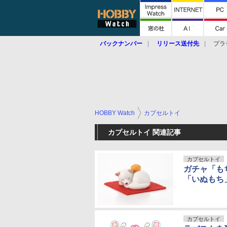
バックナンバー
リリース送付先
プラ
HOBBY Watch
カプセルトイ
カプセルトイ 関連記事
カプセルトイ
ガチャ「も
「いぬもち
カプセルトイ