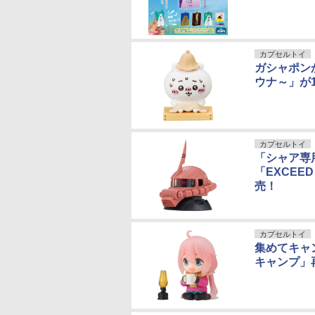
カプセルトイ
ガシャポン
ウナ～」が
カプセルトイ
「シャア専
「EXCEED
売！
カプセルトイ
集めてキャ
キャンプ」