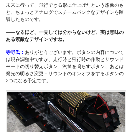
未来に行って、飛行できる形に仕上げたという想像のも
と、ちょっとアナログでスチームパンクなデザインを踏
襲したものです。
――
なるほど、一見しては分からないけど、実は意味の
ある素敵なデザインですね。
寺野氏：
ありがとうございます。ボタンの内容について
は現在調整中ですが、走行時と飛行時の作動とサウンド
モードの切り替えボタン、汽笛を鳴らすボタン、あとは
発光の明るさ変更＋サウンドのオンオフをするボタンの
3つになる予定です。