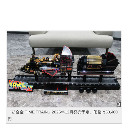
「超合金 TIME TRAIN」2025年12月発売予定。価格は59,400
円