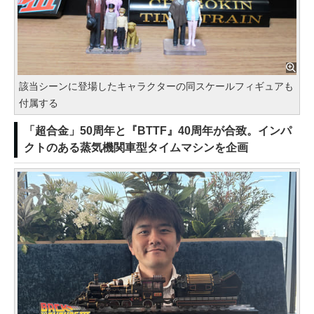
該当シーンに登場したキャラクターの同スケールフィギュアも
付属する
「超合金」50周年と『BTTF』40周年が合致。インパ
クトのある蒸気機関車型タイムマシンを企画