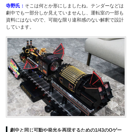
寺野氏：
そこは何とか形にしましたね。テンダーなどは
劇中でも一部分しか見えていませんし、運転室の一部も
資料にはないので、可能な限り違和感のない解釈で設計
しています。
劇中と同じ可動や発光を再現するための1/43のOゲー