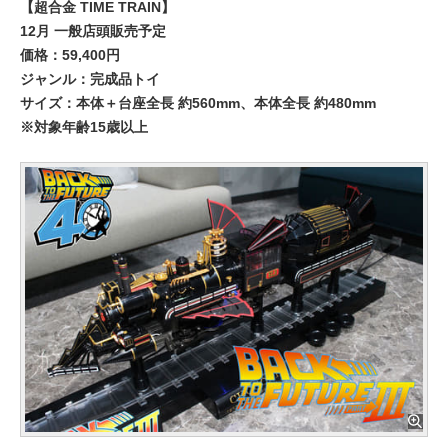
【超合金 TIME TRAIN】
12月 一般店頭販売予定
価格：59,400円
ジャンル：完成品トイ
サイズ：本体＋台座全長 約560mm、本体全長 約480mm
※対象年齢15歳以上