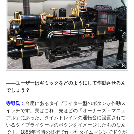
――
ユーザーはギミックをどのようにして作動させるん
でしょう？
寺野氏：
台座にあるタイプライター型のボタンが作動ス
イッチです。実はこれ、先ほどの「オーナーズ・マニュ
アル」にあった、タイムトレインの運転台に設置されて
いるタイプライター型のボタンをイメージしたものなん
です。1885年当時の技術で作ったタイムマシンでドクが