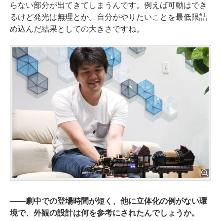
らない部分が出てきてしまうんです。例えば可動はでき
るけど発光は無理とか。自分がやりたいことを最低限詰
め込んだ結果としての大きさですね。
――
劇中での登場時間が短く、他に立体化の例がない環
境で、外観の設計は何を参考にされたんでしょうか。