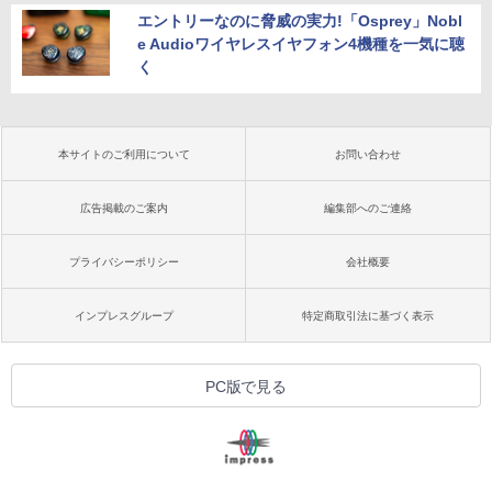
エントリーなのに脅威の実力!「Osprey」Nobl
e Audioワイヤレスイヤフォン4機種を一気に聴
く
本サイトのご利用について
お問い合わせ
広告掲載のご案内
編集部へのご連絡
プライバシーポリシー
会社概要
インプレスグループ
特定商取引法に基づく表示
PC版で見る