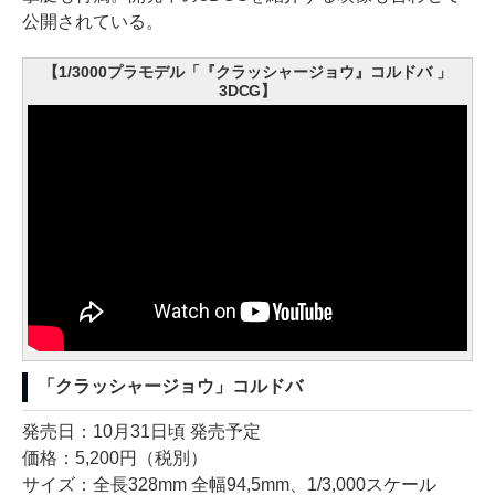
公開されている。
【1/3000プラモデル「『クラッシャージョウ』コルドバ 」
3DCG】
「クラッシャージョウ」コルドバ
発売日：10月31日頃 発売予定
価格：5,200円（税別）
サイズ：全長328mm 全幅94,5mm、1/3,000スケール