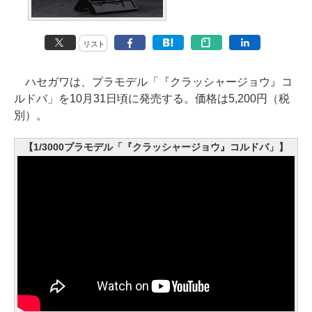
リスト
ハセガワは、プラモデル「『クラッシャージョウ』コ
ルドバ」を10月31日頃に発売する。価格は5,200円（税
別）。
【1/3000プラモデル「『クラッシャージョウ』コルドバ」】