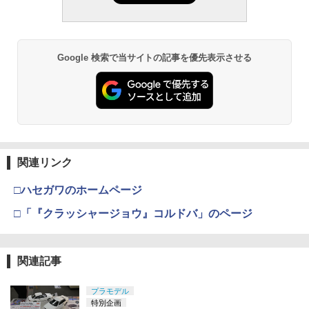
Google 検索で当サイトの記事を優先表示させる
関連リンク
□ハセガワのホームページ
□「『クラッシャージョウ』コルドバ」のページ
関連記事
プラモデル
特別企画