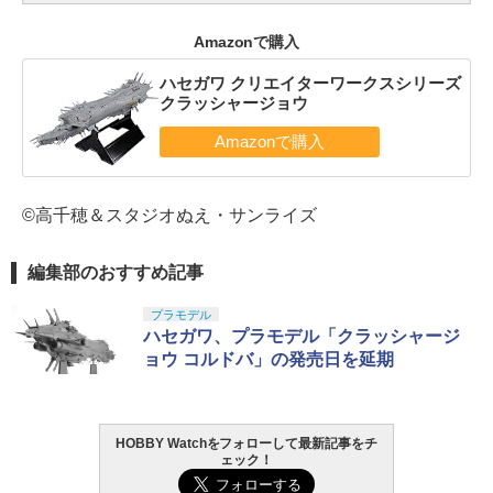
Amazonで購入
ハセガワ クリエイターワークスシリーズ
クラッシャージョウ
©高千穂＆スタジオぬえ・サンライズ
編集部のおすすめ記事
プラモデル
ハセガワ、プラモデル「クラッシャージ
ョウ コルドバ」の発売日を延期
HOBBY Watchをフォローして最新記事をチ
ェック！