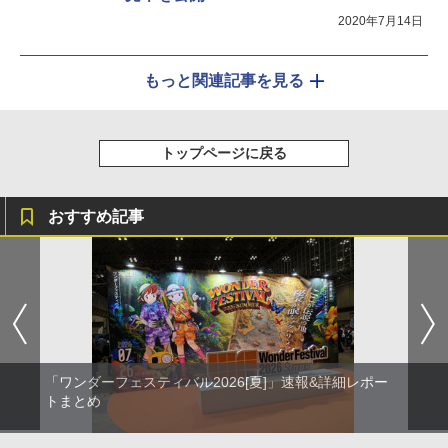
2020年7月14日
もっと関連記事を見る
トップページに戻る
おすすめ記事
「ワンダーフェスティバル2026[夏]」速報&詳細レポー
トまとめ