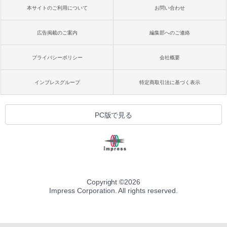
本サイトのご利用について
お問い合わせ
広告掲載のご案内
編集部へのご連絡
プライバシーポリシー
会社概要
インプレスグループ
特定商取引法に基づく表示
PC版で見る
Copyright ©
2026
Impress Corporation. All rights reserved.