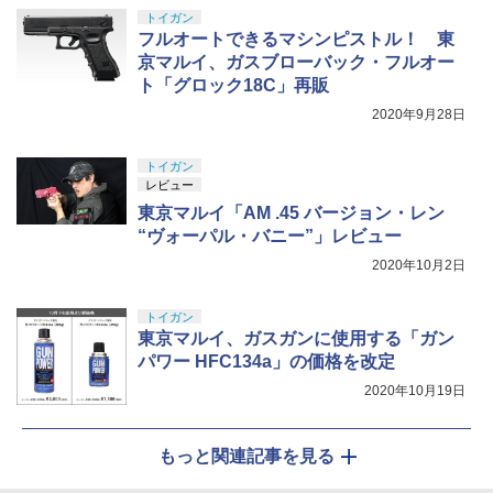
トイガン
フルオートできるマシンピストル！ 東
京マルイ、ガスブローバック・フルオー
ト「グロック18C」再販
2020年9月28日
トイガン
レビュー
東京マルイ「AM .45 バージョン・レン
“ヴォーパル・バニー”」レビュー
2020年10月2日
トイガン
東京マルイ、ガスガンに使用する「ガン
パワー HFC134a」の価格を改定
2020年10月19日
もっと関連記事を見る