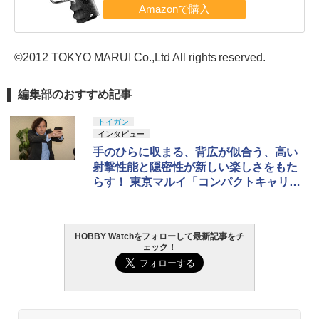
©2012 TOKYO MARUI Co.,Ltd All rights reserved.
編集部のおすすめ記事
トイガン
インタビュー
手のひらに収まる、背広が似合う、高い
射撃性能と隠密性が新しい楽しさをもた
らす！ 東京マルイ「コンパクトキャリー
シリーズ」、広報・島村氏インタビュー
HOBBY Watchをフォローして最新記事をチ
ェック！