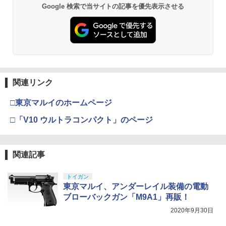
Google 検索で当サイトの記事を優先表示させる
関連リンク
□東京マルイのホームページ
□「V10 ウルトラコンパクト」のページ
関連記事
トイガン
東京マルイ、アンダーレイル装備の電動
ブローバックガン「M9A1」再販！
2020年9月30日