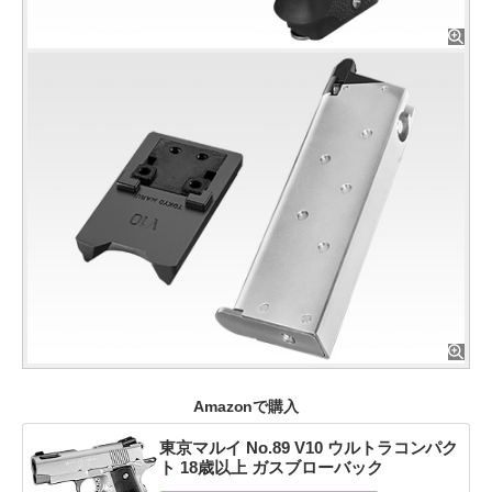
Amazonで購入
東京マルイ No.89 V10 ウルトラコンパク
ト 18歳以上 ガスブローバック