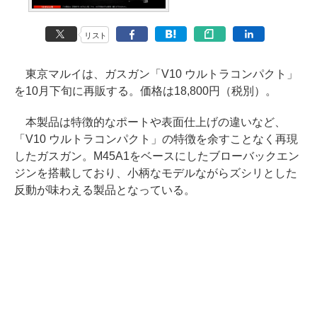
リスト
東京マルイは、ガスガン「V10 ウルトラコンパクト」
を10月下旬に再販する。価格は18,800円（税別）。
本製品は特徴的なポートや表面仕上げの違いなど、
「V10 ウルトラコンパクト」の特徴を余すことなく再現
したガスガン。M45A1をベースにしたブローバックエン
ジンを搭載しており、小柄なモデルながらズシリとした
反動が味わえる製品となっている。