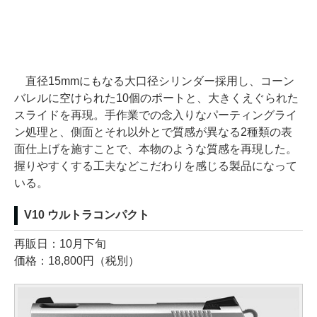
直径15mmにもなる大口径シリンダー採用し、コーン
バレルに空けられた10個のポートと、大きくえぐられた
スライドを再現。手作業での念入りなパーティングライ
ン処理と、側面とそれ以外とで質感が異なる2種類の表
面仕上げを施すことで、本物のような質感を再現した。
握りやすくする工夫などこだわりを感じる製品になって
いる。
V10 ウルトラコンパクト
再販日：10月下旬
価格：18,800円（税別）