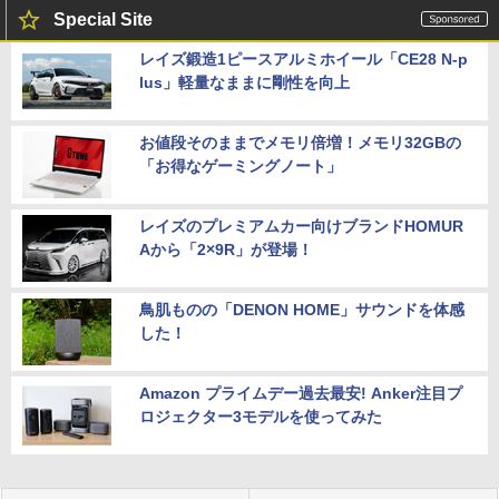
Special Site
レイズ鍛造1ピースアルミホイール「CE28 N-p
lus」軽量なままに剛性を向上
お値段そのままでメモリ倍増！メモリ32GBの
「お得なゲーミングノート」
レイズのプレミアムカー向けブランドHOMUR
Aから「2×9R」が登場！
鳥肌ものの「DENON HOME」サウンドを体感
した！
Amazon プライムデー過去最安! Anker注目プ
ロジェクター3モデルを使ってみた