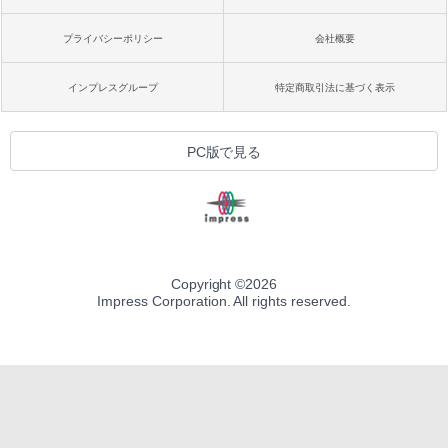
プライバシーポリシー
会社概要
インプレスグループ
特定商取引法に基づく表示
PC版で見る
Copyright ©
2026
Impress Corporation. All rights reserved.