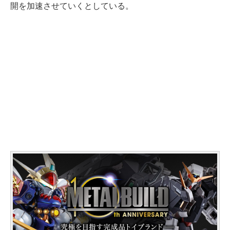
開を加速させていくとしている。