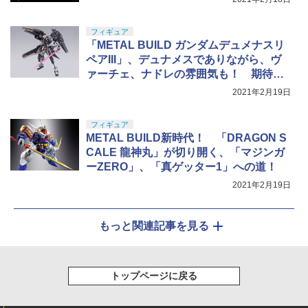
フィギュア
「METAL BUILD ガンダムデュメナスリ
ペアIII」、デュナメスでありながら、ヴ
ァーチェ、ナドレの雰囲気も！ 期待高
まる最新作の詳細が明らかに
2021年2月19日
フィギュア
METAL BUILD新時代！ 「DRAGON S
CALE 龍神丸」が切り開く、「マジンガ
ーZERO」、「真ゲッター1」への道！
2021年2月19日
もっと関連記事を見る
トップページに戻る