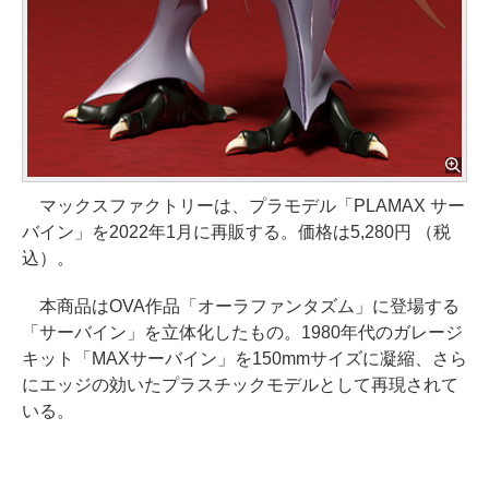
マックスファクトリーは、プラモデル「PLAMAX サー
バイン」を2022年1月に再販する。価格は5,280円 （税
込）。
本商品はOVA作品「オーラファンタズム」に登場する
「サーバイン」を立体化したもの。1980年代のガレージ
キット「MAXサーバイン」を150mmサイズに凝縮、さら
にエッジの効いたプラスチックモデルとして再現されて
いる。