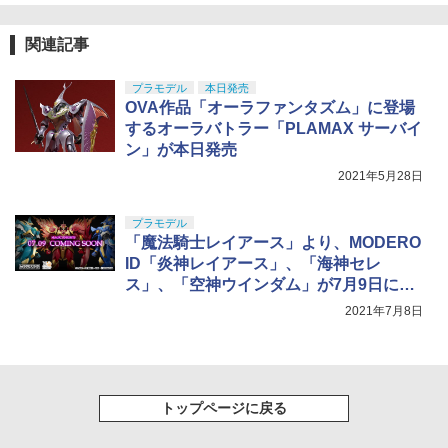
関連記事
プラモデル
本日発売
OVA作品「オーラファンタズム」に登場
するオーラバトラー「PLAMAX サーバイ
ン」が本日発売
2021年5月28日
プラモデル
「魔法騎士レイアース」より、MODERO
ID「炎神レイアース」、「海神セレ
ス」、「空神ウインダム」が7月9日に予
約開始
2021年7月8日
トップページに戻る