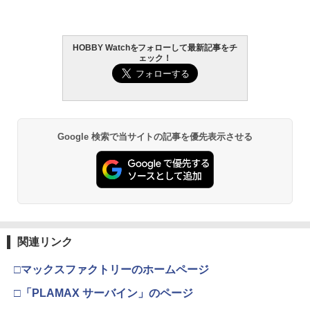
HOBBY Watchをフォローして最新記事をチ
ェック！
Google 検索で当サイトの記事を優先表示させる
関連リンク
□マックスファクトリーのホームページ
□「PLAMAX サーバイン」のページ