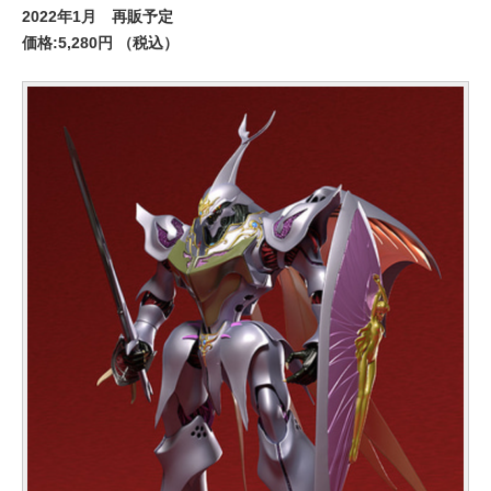
2022年1月 再販予定
価格:5,280円 （税込）