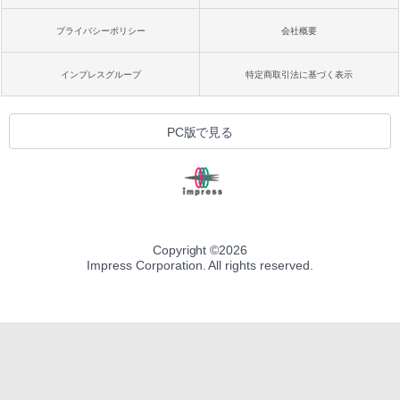
プライバシーポリシー
会社概要
インプレスグループ
特定商取引法に基づく表示
PC版で見る
Copyright ©
2026
Impress Corporation. All rights reserved.