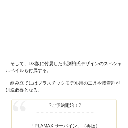
そして、DX版に付属した出渕裕氏デザインのスペシャ
ルベイルも付属する。
組み立てにはプラスチックモデル用の工具や接着剤が
別途必要となる。
?ご予約開始！?
＝＝＝＝＝＝＝＝＝＝＝＝＝
「PLAMAX サーバイン」（再販）