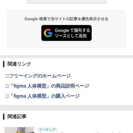
Google 検索で当サイトの記事を優先表示させる
関連リンク
□フリーイングのホームページ
□「figma 人体模型」の商品説明ページ
□「figma 人体模型」の購入ページ
関連記事
フィギュア