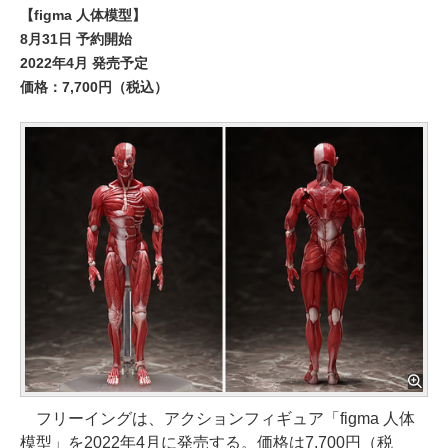
【figma 人体模型】
8月31日 予約開始
2022年4月 発売予定
価格：7,700円（税込）
フリーイングは、アクションフィギュア「figma 人体
模型」を2022年4月に発売する。価格は7,700円（税