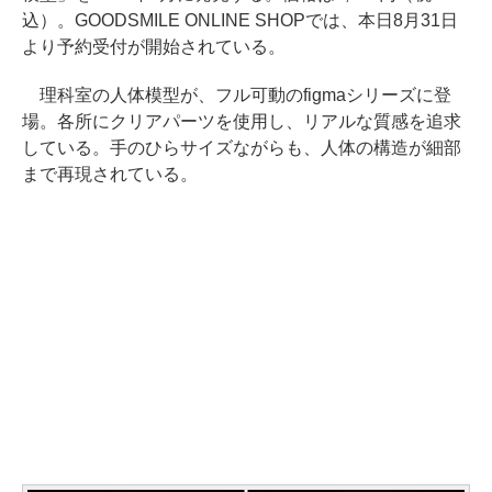
込）。GOODSMILE ONLINE SHOPでは、本日8月31日
より予約受付が開始されている。
理科室の人体模型が、フル可動のfigmaシリーズに登
場。各所にクリアパーツを使用し、リアルな質感を追求
している。手のひらサイズながらも、人体の構造が細部
まで再現されている。