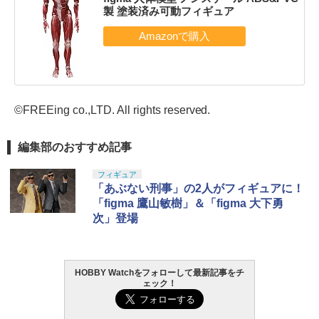
製 塗装済み可動フィギュア
©FREEing co.,LTD. All rights reserved.
編集部のおすすめ記事
フィギュア
「あぶない刑事」の2人がフィギュアに！
「figma 鷹山敏樹」＆「figma 大下勇
次」登場
HOBBY Watchをフォローして最新記事をチ
ェック！