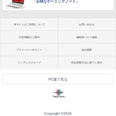
「お得なゲーミングノート」
本サイトのご利用について
お問い合わせ
広告掲載のご案内
編集部へのご連絡
プライバシーポリシー
会社概要
インプレスグループ
特定商取引法に基づく表示
PC版で見る
Copyright ©
2026