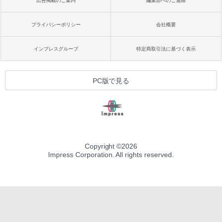
広告掲載のご案内
編集部へのご連絡
プライバシーポリシー
会社概要
インプレスグループ
特定商取引法に基づく表示
PC版で見る
Copyright ©
2026
Impress Corporation. All rights reserved.