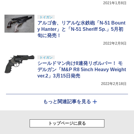
2021年1月8日
トイガン
アルゴ舎、リアルな水鉄砲「N-51 Bount
y Hanter」と「N-51 Sheriff Sp.」5月初
旬に発売！
2022年2月9日
トイガン
シールドマン向け8連発リボルバー！ モ
デルガン「M&P R8 5inch Heavy Weight
ver.2」3月15日発売
2022年2月18日
もっと関連記事を見る
トップページに戻る