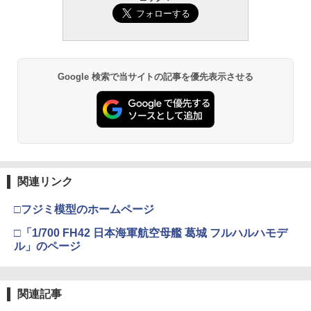
Google 検索で当サイトの記事を優先表示させる
関連リンク
□フジミ模型のホームページ
□「1/700 FH42 日本海軍航空母艦 葛城 フルハルハモデ
ル」のページ
関連記事