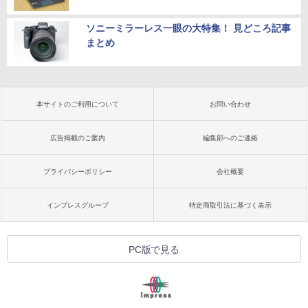
ソニーミラーレス一眼の大特集！ 見どころ記事
まとめ
本サイトのご利用について
お問い合わせ
広告掲載のご案内
編集部へのご連絡
プライバシーポリシー
会社概要
インプレスグループ
特定商取引法に基づく表示
PC版で見る