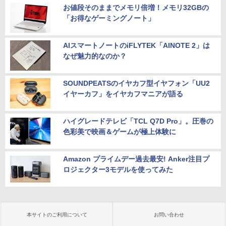
お値段そのままでメモリ倍増！メモリ32GBの
「お得なゲーミングノート」
AIスマートノートのiFLYTEK「AINOTE 2」は
なぜ魅力的なのか？
SOUNDPEATSのイヤカフ型イヤフォン「UU2
イヤーカフ」をイヤカフマニアが語る
ハイグレードテレビ「TCL Q7D Pro」。圧巻の
色彩美で映画＆ゲームが極上体験に
Amazon プライムデー過去最安! Anker注目プ
ロジェクター3モデルを使ってみた
本サイトのご利用について
お問い合わせ