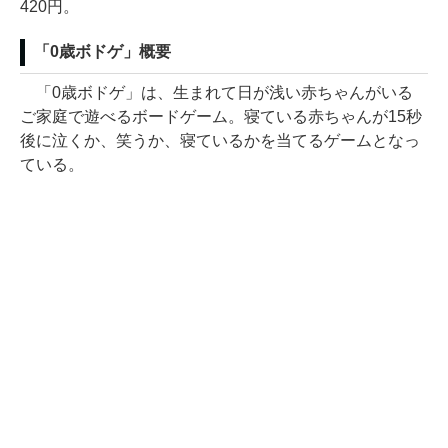
420円。
「0歳ボドゲ」概要
「0歳ボドゲ」は、生まれて日が浅い赤ちゃんがいる
ご家庭で遊べるボードゲーム。寝ている赤ちゃんが15秒
後に泣くか、笑うか、寝ているかを当てるゲームとなっ
ている。