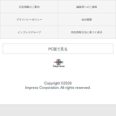
広告掲載のご案内
編集部へのご連絡
プライバシーポリシー
会社概要
インプレスグループ
特定商取引法に基づく表示
PC版で見る
Copyright ©
2026
Impress Corporation. All rights reserved.