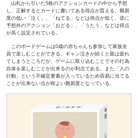
山札から引いた5枚のアクションカードの中から予想
し、正解するとカードに書いてある得点が貰える。難易
度の低い「泣く」、「ねてる」などは得点が低く、逆に
予想外のアクション「おどる」、「うたう」などは得点
が高く設定されている。
このボードゲームは0歳の赤ちゃんも参加して家族全
員で楽しむことができる。ギャン泣きが続くと親は疲れ
てしまうところだが、ゲームに取り込むことでその行為
自体を楽しむことが出来るのが利点である。また「人の
行動」という不確定要素が入っているため容易に当てる
ことが出来ない点が程よい難易度となっている。