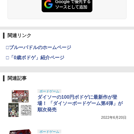
関連リンク
□ブルーパドルのホームページ
□「0歳ボドゲ」紹介ページ
関連記事
ボードゲーム
ダイソーの100円ボドゲに最新作が登
場！ 「ダイソーボードゲーム第4弾」が
順次発売
2022年6月20日
ボードゲーム