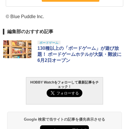
© Blue Puddle Inc.
編集部のおすすめ記事
ボードゲーム
130種以上の「ボードゲーム」が遊び放
題！ ボードゲームホテルが大阪・難波に
6月2日オープン
HOBBY Watchをフォローして最新記事をチ
ェック！
Google 検索で当サイトの記事を優先表示させる