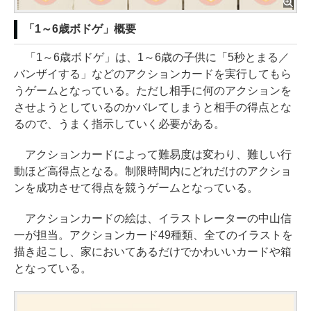
「1～6歳ボドゲ」概要
「1～6歳ボドゲ」は、1～6歳の子供に「5秒とまる／
バンザイする」などのアクションカードを実行してもら
うゲームとなっている。ただし相手に何のアクションを
させようとしているのかバレてしまうと相手の得点とな
るので、うまく指示していく必要がある。
アクションカードによって難易度は変わり、難しい行
動ほど高得点となる。制限時間内にどれだけのアクショ
ンを成功させて得点を競うゲームとなっている。
アクションカードの絵は、イラストレーターの中山信
一が担当。アクションカード49種類、全てのイラストを
描き起こし、家においてあるだけでかわいいカードや箱
となっている。