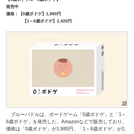
発売中
価格：【0歳ボドゲ】1,980円
【1～6歳ボドゲ】2,420円
ブルーパドルは、ボードゲーム「0歳ボドゲ」と「1～
6歳ボドゲ」を発売した。Amazonなどで販売しており、
価格は「0歳ボドゲ」が1,980円、「1～6歳ボドゲ」が2,