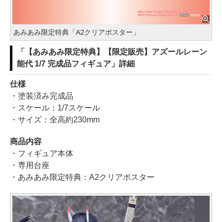
あみあみ限定特典「A2クリアポスター」
「【あみあみ限定特典】【限定販売】アズールレーン
能代 1/7 完成品フィギュア」詳細
仕様
・塗装済み完成品
・スケール：1/7スケール
・サイズ：全高約230mm
商品内容
・フィギュア本体
・専用台座
・あみあみ限定特典：A2クリアポスター