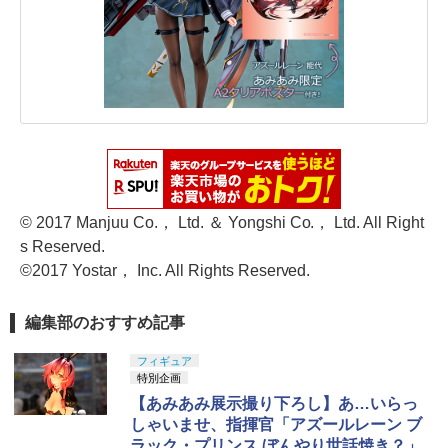
© 2017 Manjuu Co.， Ltd. ＆ Yongshi Co.， Ltd. All Right
s Reserved.
©2017 Yostar， Inc. All Rights Reserved.
編集部のおすすめ記事
フィギュア
特別企画
【あみあみ展示撮り下ろし】あ…いらっ
しゃいませ、指揮官「アズールレーン ブ
ラック・プリンス ぼんやり世話焼き？」