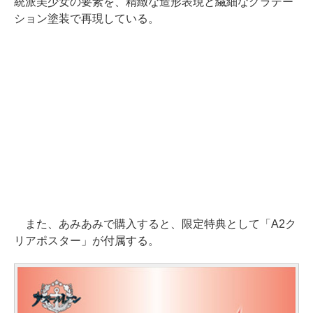
統派美少女の要素を、精緻な造形表現と繊細なグラデー
ション塗装で再現している。
また、あみあみで購入すると、限定特典として「A2ク
リアポスター」が付属する。