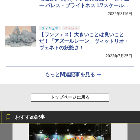
ー パレス・ブライトネス 1/7スケールフ
ィギュア」
2022年8月6日
フィギュア
イベント
【ワンフェス】大きいことは良いこと
だ！「アズールレーン」ヴィットリオ・
ヴェネトの妖艶さ！
2022年7月25日
もっと関連記事を見る
トップページに戻る
おすすめ記事