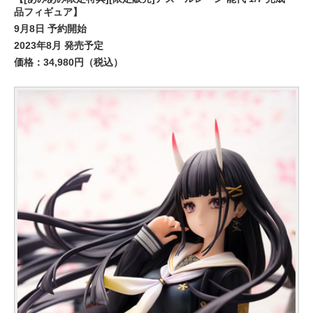
品フィギュア】
9月8日 予約開始
2023年8月 発売予定
価格：34,980円（税込）