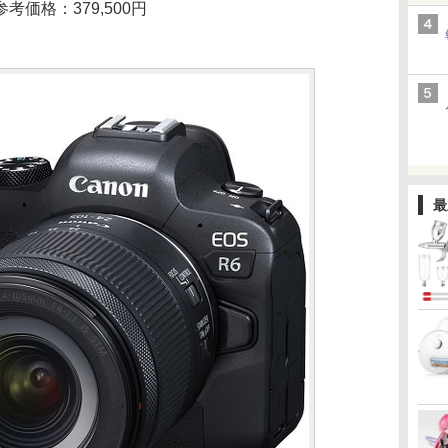
価格：379,500円
最