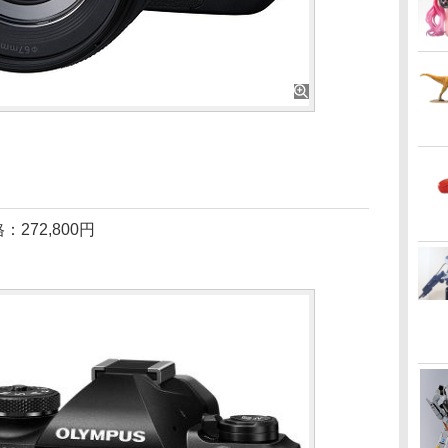
：272,800円