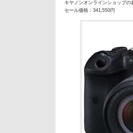
キヤノンオンラインショップの参考
セール価格：341,550円