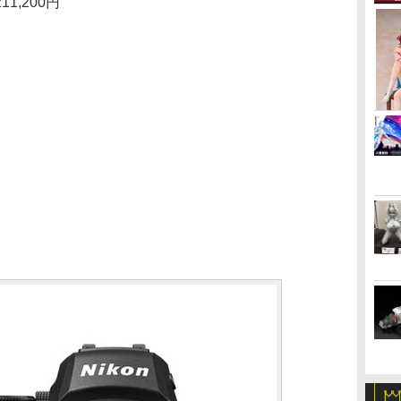
,200円