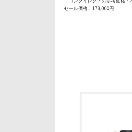
ニコンダイレクトの参考価格：211
セール価格：178,000円