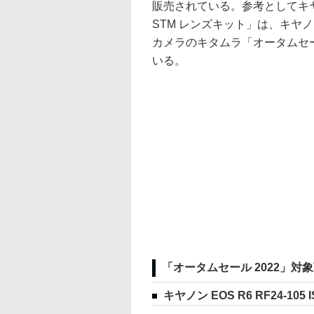
販売されている。参考としてキヤノン
STM レンズキット」は、キヤノ
カメラのキタムラ「オータムセール
いる。
「オータムセール 2022」対
キヤノン EOS R6 RF24-105