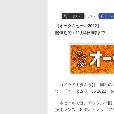
ポスト
リスト
シ
【オータムセール2022】
開催期間：11月4日9時まで
カメラのキタムラは、同社の通
て、「オータムセール 2022」
本セールでは、デジタル一眼レ
換用レンズ、ビデオカメラ、ア