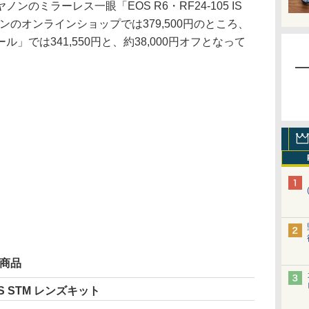
のミラーレス一眼「EOS R6・RF24-105 IS
ンのオンラインショップでは379,500円のところ、
」では341,550円と、約38,000円オフとなって
象商品
 IS STM レンズキット