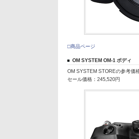
□商品ページ
OM SYSTEM OM-1 ボディ
OM SYSTEM STOREの参考価格
セール価格：245,520円