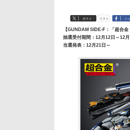
ポスト
リスト
シ
【GUNDAM SIDE-F：「超合金
抽選受付期間：12月12日～12月
当選発表：12月21日～