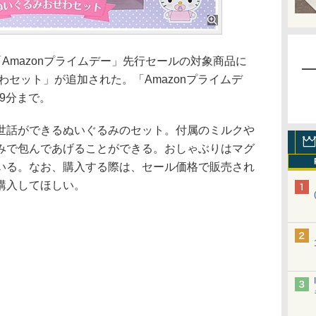
「Amazonプライムデー」先行セールの対象商品に
わセット」が追加された。「Amazonプライムデ
59分まで。
話ができるぬいぐるみのセット。付属のミルクや
みで包んであげることができる。おしゃぶりはマグ
いる。なお、購入する際は、セール価格で販売され
購入してほしい。