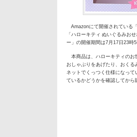
Amazonにて開催されている
「ハローキティ ぬいぐるみおせ
ー」の開催期間は7月17日23時
本商品は、ハローキティのお世
おしゃぶりをあげたり、おくる
ネットでくっつく仕様になって
ているかどうかを確認してから