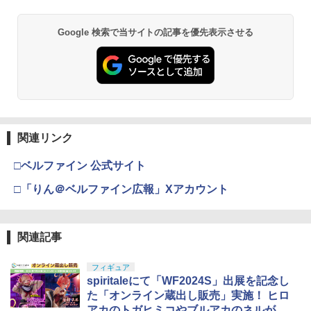
Google 検索で当サイトの記事を優先表示させる
関連リンク
□ベルファイン 公式サイト
□「りん＠ベルファイン広報」Xアカウント
関連記事
フィギュア
spiritaleにて「WF2024S」出展を記念し
た「オンライン蔵出し販売」実施！ ヒロ
アカのトガヒミコやブルアカのネルが対