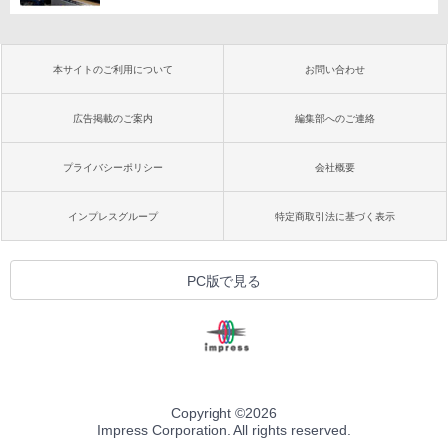
本サイトのご利用について
お問い合わせ
広告掲載のご案内
編集部へのご連絡
プライバシーポリシー
会社概要
インプレスグループ
特定商取引法に基づく表示
PC版で見る
Copyright ©
2026
Impress Corporation. All rights reserved.