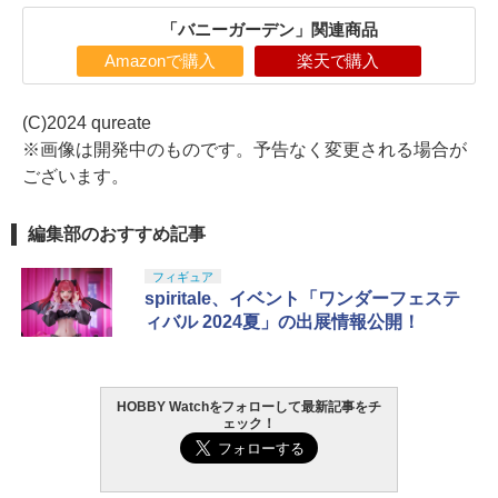
「バニーガーデン」関連商品
Amazonで購入
楽天で購入
(C)2024 qureate
※画像は開発中のものです。予告なく変更される場合が
ございます。
編集部のおすすめ記事
フィギュア
spiritale、イベント「ワンダーフェステ
ィバル 2024夏」の出展情報公開！
HOBBY Watchをフォローして最新記事をチ
ェック！