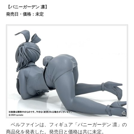
【バニーガーデン 凛】
発売日・価格：未定
ベルファインは、フィギュア「バニーガーデン 凛」の
商品化を発表した。発売日と価格は共に未定。