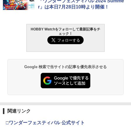
「ワンダーフェスティバル 2024 Summe
r」は本日7月28日10時より開催！
HOBBY Watchをフォローして最新記事をチ
ェック！
Google 検索で当サイトの記事を優先表示させる
関連リンク
□ワンダーフェスティバル 公式サイト