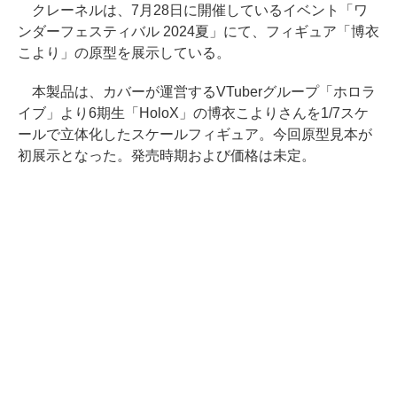
クレーネルは、7月28日に開催しているイベント「ワ
ンダーフェスティバル 2024夏」にて、フィギュア「博衣
こより」の原型を展示している。
本製品は、カバーが運営するVTuberグループ「ホロラ
イブ」より6期生「HoloX」の博衣こよりさんを1/7スケ
ールで立体化したスケールフィギュア。今回原型見本が
初展示となった。発売時期および価格は未定。