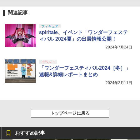
関連記事
フィギュア
spiritale、イベント「ワンダーフェステ
ィバル 2024夏」の出展情報公開！
2024年7月24日
イベント
「ワンダーフェスティバル2024［冬］」
速報&詳細レポートまとめ
2024年2月11日
トップページに戻る
おすすめ記事