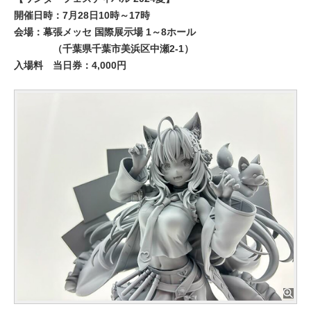
開催日時：7月28日10時～17時
会場：幕張メッセ 国際展示場 1～8ホール
（千葉県千葉市美浜区中瀬2-1）
入場料
当日券：4,000円