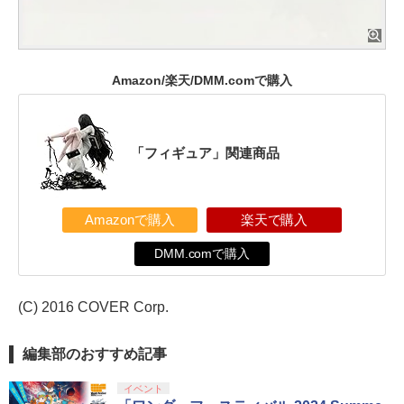
Amazon/楽天/DMM.comで購入
「フィギュア」関連商品
Amazonで購入
楽天で購入
DMM.comで購入
(C) 2016 COVER Corp.
編集部のおすすめ記事
イベント