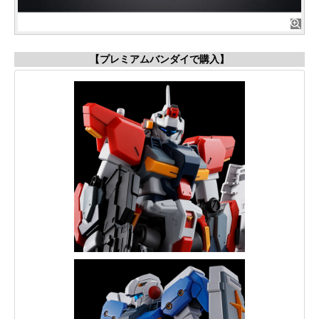
【プレミアムバンダイで購入】