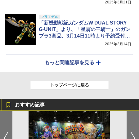
2025年3月21日
プラモデル
「新機動戦記ガンダムW DUAL STORY
G-UNIT」より、「星屑の三騎士」のガン
プラ3商品、3月14日11時より予約受付開
始
2025年3月14日
もっと関連記事を見る
トップページに戻る
おすすめ記事