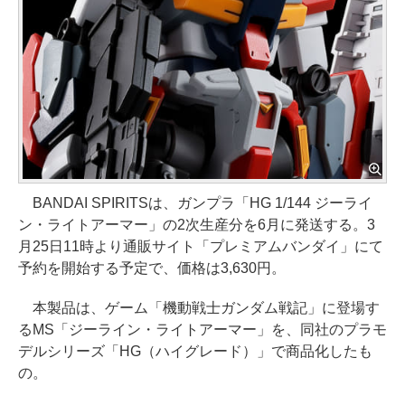
BANDAI SPIRITSは、ガンプラ「HG 1/144 ジーライ
ン・ライトアーマー」の2次生産分を6月に発送する。3
月25日11時より通販サイト「プレミアムバンダイ」にて
予約を開始する予定で、価格は3,630円。
本製品は、ゲーム「機動戦士ガンダム戦記」に登場す
るMS「ジーライン・ライトアーマー」を、同社のプラモ
デルシリーズ「HG（ハイグレード）」で商品化したも
の。