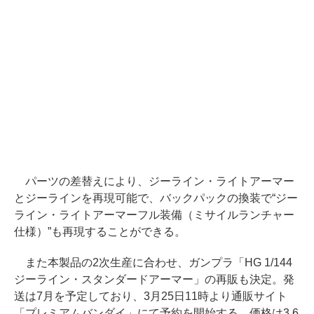
パーツの差替えにより、ジーライン・ライトアーマー
とジーラインを再現可能で、バックパックの換装で“ジー
ライン・ライトアーマーフル装備（ミサイルランチャー
仕様）”も再現することができる。
また本製品の2次生産に合わせ、ガンプラ「HG 1/144
ジーライン・スタンダードアーマー」の再販も決定。発
送は7月を予定しており、3月25日11時より通販サイト
「プレミアムバンダイ」にて予約を開始する。価格は3,6