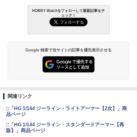
HOBBY Watchをフォローして最新記事をチ
ェック！
Google 検索で当サイトの記事を優先表示させる
関連リンク
□「HG 1/144 ジーライン・ライトアーマー【2次】」商
品ページ
□「HG 1/144 ジーライン・スタンダードアーマー【再
販】」商品ページ