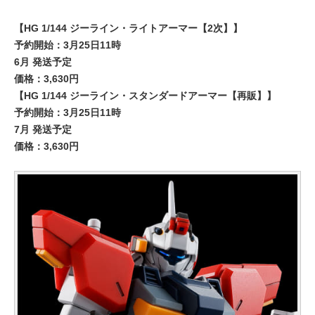
【HG 1/144 ジーライン・ライトアーマー【2次】】
予約開始：3月25日11時
6月 発送予定
価格：3,630円
【HG 1/144 ジーライン・スタンダードアーマー【再販】】
予約開始：3月25日11時
7月 発送予定
価格：3,630円