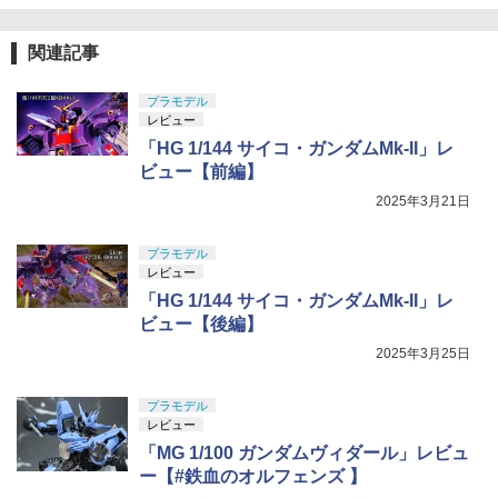
関連記事
プラモデル
レビュー
「HG 1/144 サイコ・ガンダムMk-II」レ
ビュー【前編】
2025年3月21日
プラモデル
レビュー
「HG 1/144 サイコ・ガンダムMk-II」レ
ビュー【後編】
2025年3月25日
プラモデル
レビュー
「MG 1/100 ガンダムヴィダール」レビュ
ー【#鉄血のオルフェンズ 】