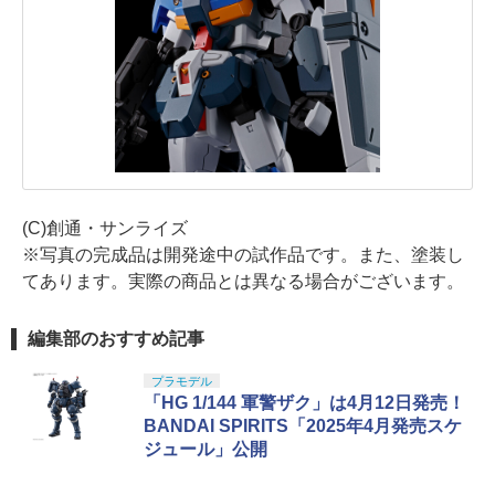
(C)創通・サンライズ
※写真の完成品は開発途中の試作品です。また、塗装し
てあります。実際の商品とは異なる場合がございます。
編集部のおすすめ記事
プラモデル
「HG 1/144 軍警ザク」は4月12日発売！
BANDAI SPIRITS「2025年4月発売スケ
ジュール」公開