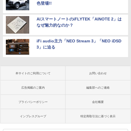
色登場!!
AIスマートノートのiFLYTEK「AINOTE 2」は
なぜ魅力的なのか？
iFi audio主力「NEO Stream 3」「NEO iDSD
3」に迫る
本サイトのご利用について
お問い合わせ
広告掲載のご案内
編集部へのご連絡
プライバシーポリシー
会社概要
インプレスグループ
特定商取引法に基づく表示