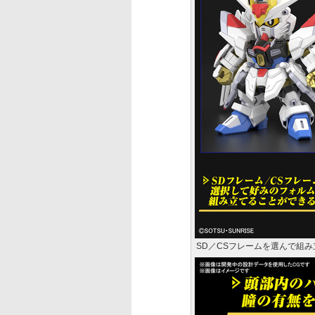
SD／CSフレームを選んで組