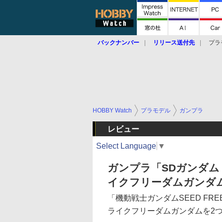
バックナンバー
リリース送付先
プラ
HOBBY Watch
プラモデル
ガンプラ
レビュー
Select Language
▼
ガンプラ「SDガンダム
イクフリーダムガンダ
「機動戦士ガンダムSEED FR
ライクフリーダムガンダムを2