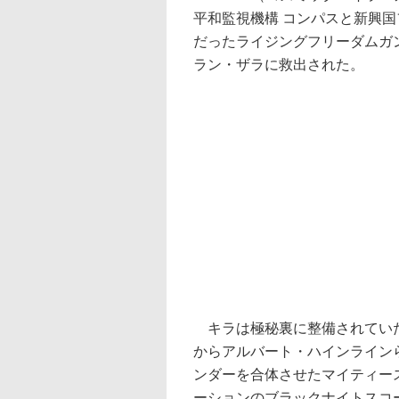
平和監視機構 コンパスと新興
だったライジングフリーダムガ
ラン・ザラに救出された。
キラは極秘裏に整備されていた
からアルバート・ハインライン
ンダーを合体させたマイティー
ーションのブラックナイトスコ