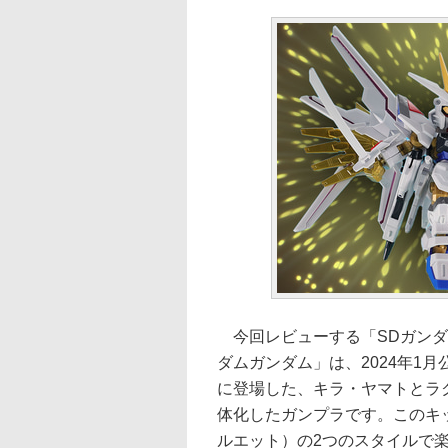
今回レビューする「SDガンダ
ダムガンダム」は、2024年1月
に登場した、キラ・ヤマトとラ
体化したガンプラです。このキ
ルエット）の2つのスタイルで