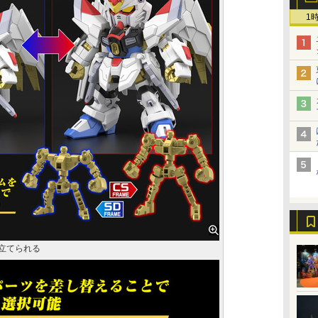
1
み立てられる