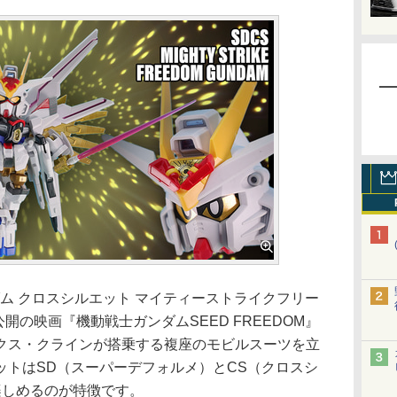
ム クロスシルエット マイティーストライクフリー
公開の映画『機動戦士ガンダムSEED FREEDOM』
クス・クラインが搭乗する複座のモビルスーツを立
ットはSD（スーパーデフォルメ）とCS（クロスシ
楽しめるのが特徴です。