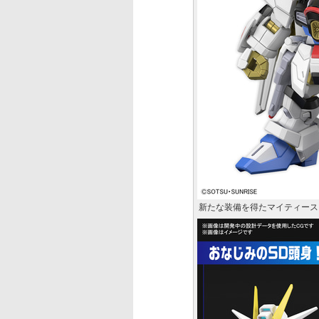
新たな装備を得たマイティース