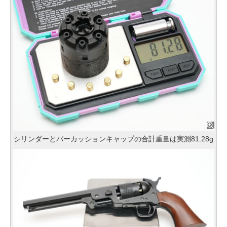
シリンダーとパーカッションキャップの合計重量は実測81.28g