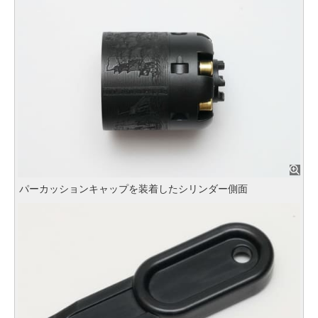
パーカッションキャップを装着したシリンダー側面