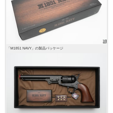
「M1851 NAVY」の製品パッケージ