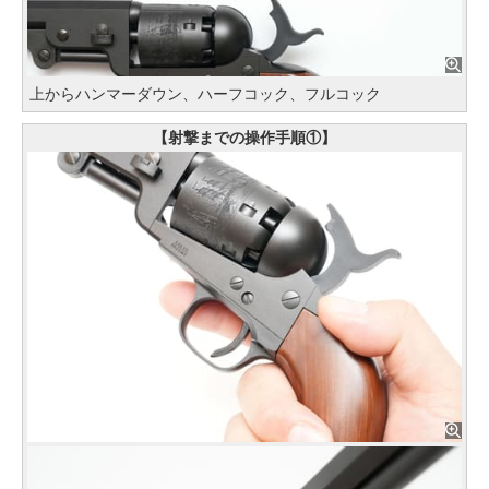
上からハンマーダウン、ハーフコック、フルコック
【射撃までの操作手順①】