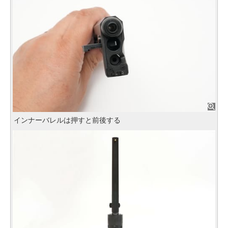
インナーバレルは押すと前後する