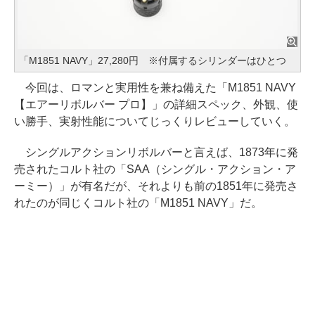
「M1851 NAVY」27,280円 ※付属するシリンダーはひとつ
今回は、ロマンと実用性を兼ね備えた「M1851 NAVY
【エアーリボルバー プロ】」の詳細スペック、外観、使
い勝手、実射性能についてじっくりレビューしていく。
シングルアクションリボルバーと言えば、1873年に発
売されたコルト社の「SAA（シングル・アクション・ア
ーミー）」が有名だが、それよりも前の1851年に発売さ
れたのが同じくコルト社の「M1851 NAVY」だ。