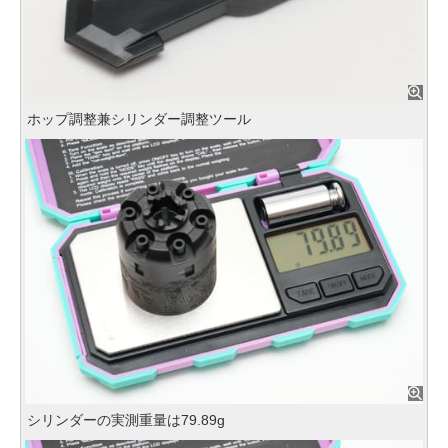
ホップ調整兼シリンダー調整ツール
シリンダーの実測重量は79.89g