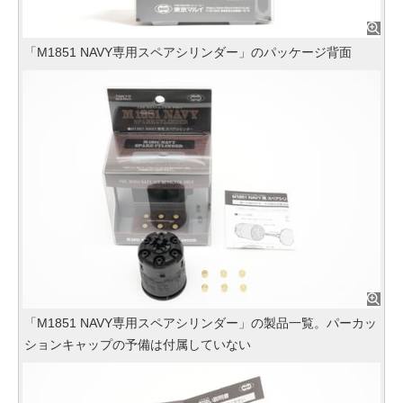
「M1851 NAVY専用スペアシリンダー」のパッケージ背面
「M1851 NAVY専用スペアシリンダー」の製品一覧。パーカッ
ションキャップの予備は付属していない