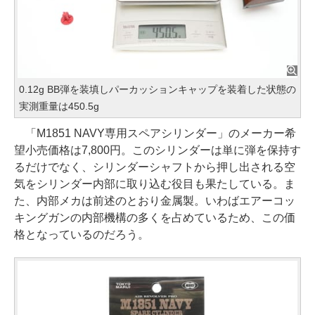
0.12g BB弾を装填しパーカッションキャップを装着した状態の
実測重量は450.5g
「M1851 NAVY専用スペアシリンダー」のメーカー希
望小売価格は7,800円。このシリンダーは単に弾を保持す
るだけでなく、シリンダーシャフトから押し出される空
気をシリンダー内部に取り込む役目も果たしている。ま
た、内部メカは前述のとおり金属製。いわばエアーコッ
キングガンの内部機構の多くを占めているため、この価
格となっているのだろう。