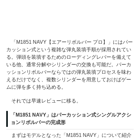
「M1851 NAVY【エアーリボルバー プロ】」にはパー
カッション式という複雑な弾丸装填手順が採用されてい
る。弾頭を装填するためのローディングレバーを備えて
いる他、通常分解やシリンダーの交換も可能だ。パーカ
ッションリボルバーならではの弾丸装填プロセスを味わ
えるだけでなく、複数シリンダーを用意しておけばゲー
ムに弾を多く持ち込める。
それでは早速レビューに移る。
「M1851 NAVY」はパーカッション式シングルアクシ
ョンリボルバーの完成形
まずはモデルとなった「M1851 NAVY」について紹介