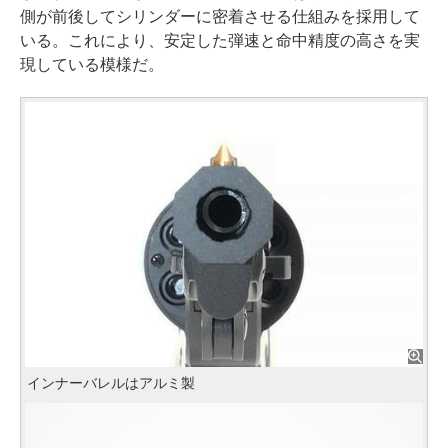
側が前後してシリンダーに密着させる仕組みを採用して
いる。これにより、安定した弾速と命中精度の高さを実
現している模様だ。
インナーバレルはアルミ製