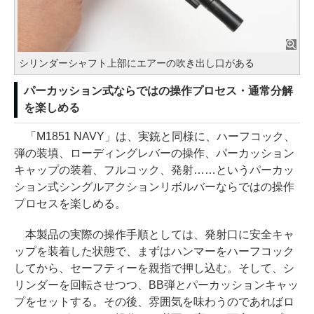
シリンダーシャフト上部にエアーの吹き出し口がある
パーカッション式ならではの操作プロセス・通常分解
を楽しめる
「M1851 NAVY」は、実銃と同様に、ハーフコック、
弾の装填、ローディングレバーの操作、パーカッション
キャップの装着、フルコック、発射……というパーカッ
ション式シングルアクションリボルバーならではの操作
プロセスを楽しめる。
本製品の実際の操作手順としては、発射口に安全キャ
ップを装着した状態で、まずはハンマーをハーフコック
してから、セーフティーを親指で押し込む。そして、シ
リンダーを回転させつつ、BB弾とパーカッションキャッ
プをセットする。その後、雰囲気を味わうのであればロ