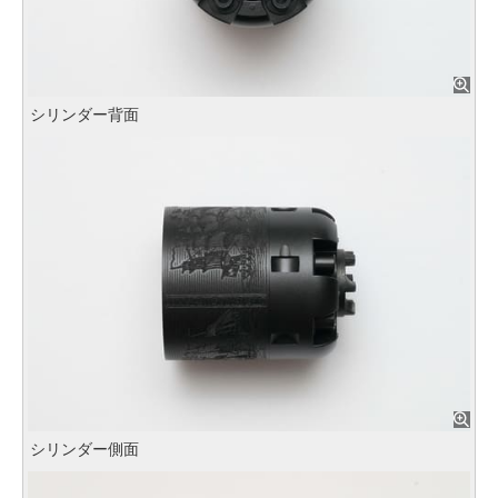
シリンダー背面
シリンダー側面