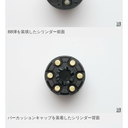
BB弾を装填したシリンダー前面
パーカッションキャップを装着したシリンダー背面