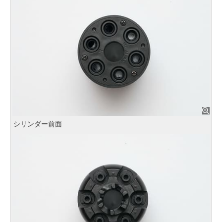
シリンダー前面