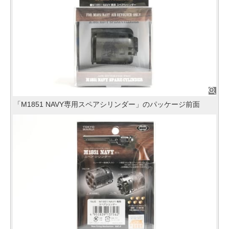
「M1851 NAVY専用スペアシリンダー」のパッケージ前面