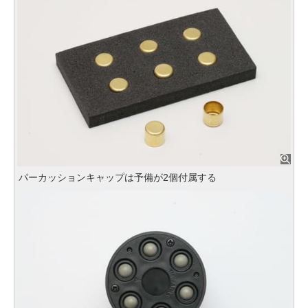
パーカッションキャップは予備が2個付属する