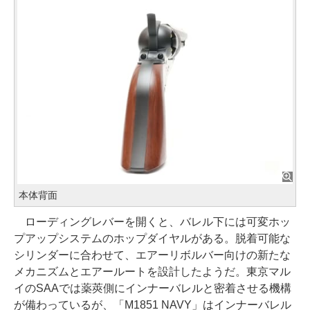
本体背面
ローディングレバーを開くと、バレル下には可変ホッ
プアップシステムのホップダイヤルがある。脱着可能な
シリンダーに合わせて、エアーリボルバー向けの新たな
メカニズムとエアールートを設計したようだ。東京マル
イのSAAでは薬莢側にインナーバレルと密着させる機構
が備わっているが、「M1851 NAVY」はインナーバレル