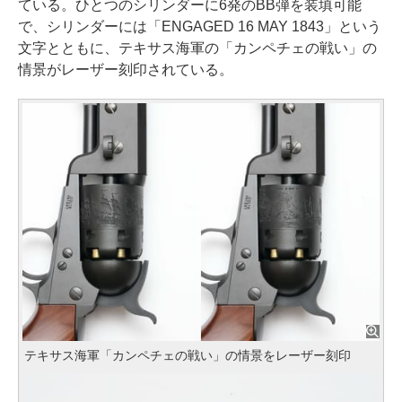
ている。ひとつのシリンダーに6発のBB弾を装填可能
で、シリンダーには「ENGAGED 16 MAY 1843」という
文字とともに、テキサス海軍の「カンペチェの戦い」の
情景がレーザー刻印されている。
テキサス海軍「カンペチェの戦い」の情景をレーザー刻印