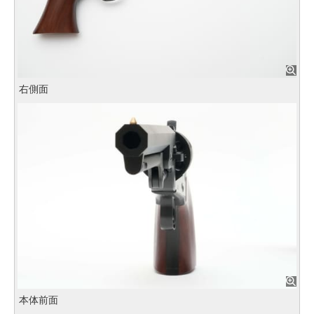
右側面
本体前面