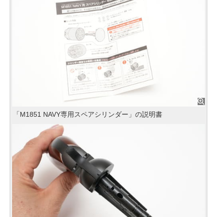
「M1851 NAVY専用スペアシリンダー」の説明書