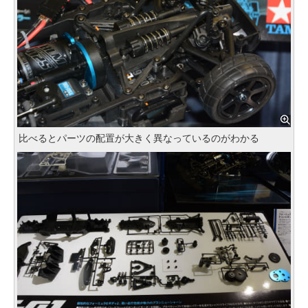
比べるとパーツの配置が大きく異なっているのがわかる