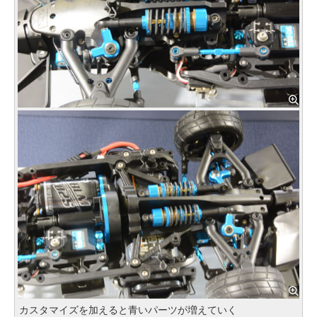
カスタマイズを加えると青いパーツが増えていく