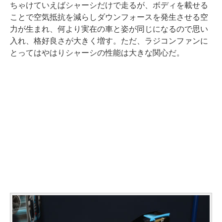
ちゃけていえばシャーシだけで走るが、ボディを載せる
ことで空気抵抗を減らしダウンフォースを発生させる空
力が生まれ、何より実在の車と姿が同じになるので思い
入れ、格好良さが大きく増す。ただ、ラジコンファンに
とってはやはりシャーシの性能は大きな関心だ。