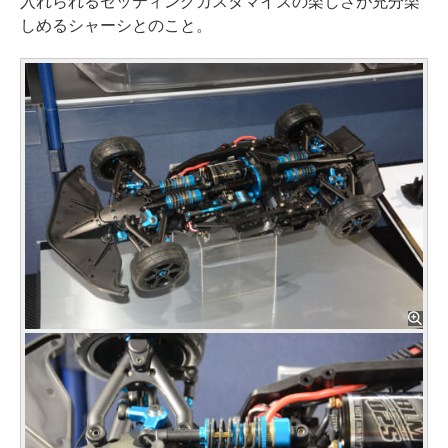
入れられるセッティングカスタマイズの楽しさが充分楽
しめるシャーシとのこと。