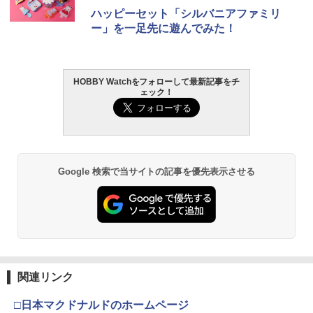
ハッピーセット「シルバニアファミリ
ー」を一足先に遊んでみた！
HOBBY Watchをフォローして最新記事をチ
ェック！
Google 検索で当サイトの記事を優先表示させる
関連リンク
□日本マクドナルドのホームページ