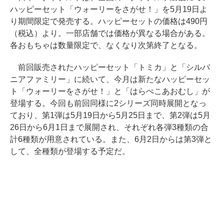
ハッピーセット「ウォーリーをさがせ！」を5月19日よ
り期間限定で発売する。ハッピーセットの価格は490円
（税込）より。一部店舗では価格が異なる場合がある。
各おもちゃは数量限定で、なくなり次第終了となる。
前回販売されたハッピーセット「トミカ」と「シルバ
ニアファミリー」に続いて、今月は新たなハッピーセッ
ト「ウォーリーをさがせ！」と「はらぺこあおむし」が
登場する。今回も前回同様に2シリーズ同時展開となっ
ており、第1弾は5月19日から5月25日まで、第2弾は5月
26日から6月1日まで展開され、それぞれ各弾3種類の合
計6種類が用意されている。また、6月2日からは第3弾と
して、全種類が登場する予定だ。