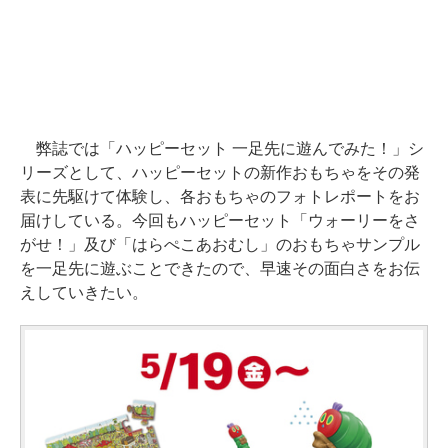
弊誌では「ハッピーセット 一足先に遊んでみた！」シ
リーズとして、ハッピーセットの新作おもちゃをその発
表に先駆けて体験し、各おもちゃのフォトレポートをお
届けしている。今回もハッピーセット「ウォーリーをさ
がせ！」及び「はらぺこあおむし」のおもちゃサンプル
を一足先に遊ぶことできたので、早速その面白さをお伝
えしていきたい。