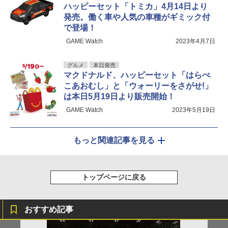
ハッピーセット「トミカ」4月14日より
発売。働く車や人気の車種がギミック付
で登場！
GAME Watch
2023年4月7日
グルメ
本日発売
マクドナルド、ハッピーセット「はらぺ
こあおむし」と「ウォーリーをさがせ!」
は本日5月19日より販売開始！
GAME Watch
2023年5月19日
もっと関連記事を見る
トップページに戻る
おすすめ記事