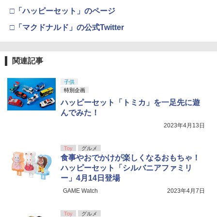
□「ハッピーセット」のページ
□「マクドナルド」の公式Twitter
関連記事
子供
特別企画
ハッピーセット「トミカ」を一足先に遊
んでみた！
2023年4月13日
Toy
グルメ
食事やおでかけが楽しくなるおもちゃ！
ハッピーセット「シルバニアファミリ
ー」4月14日登場
GAME Watch
2023年4月7日
Toy
グルメ