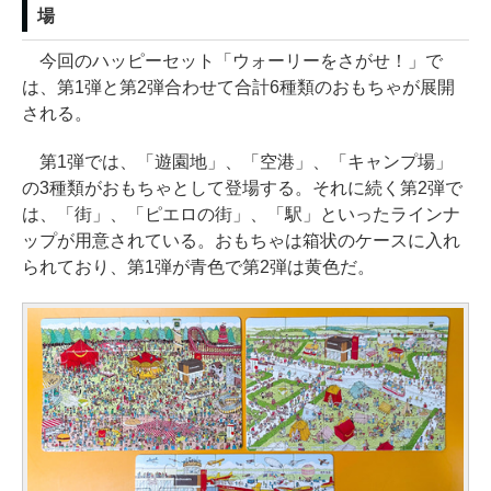
場
今回のハッピーセット「ウォーリーをさがせ！」で
は、第1弾と第2弾合わせて合計6種類のおもちゃが展開
される。
第1弾では、「遊園地」、「空港」、「キャンプ場」
の3種類がおもちゃとして登場する。それに続く第2弾で
は、「街」、「ピエロの街」、「駅」といったラインナ
ップが用意されている。おもちゃは箱状のケースに入れ
られており、第1弾が青色で第2弾は黄色だ。