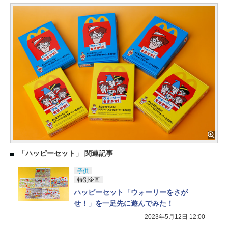
「ハッピーセット」 関連記事
子供
特別企画
ハッピーセット「ウォーリーをさが
せ！」を一足先に遊んでみた！
2023年5月12日 12:00