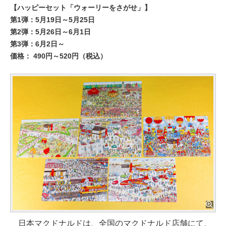
【ハッピーセット「ウォーリーをさがせ」】
第1弾：5月19日～5月25日
第2弾：5月26日～6月1日
第3弾：6月2日～
価格： 490円～520円（税込）
日本マクドナルドは、全国のマクドナルド店舗にて、