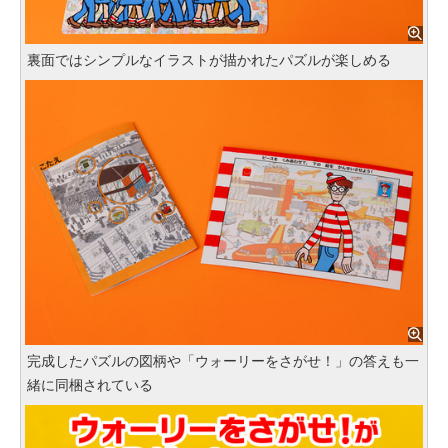
裏面ではシンプルなイラストが描かれたパズルが楽しめる
完成したパズルの図柄や「ウォーリーをさがせ！」の答えも一
緒に同梱されている