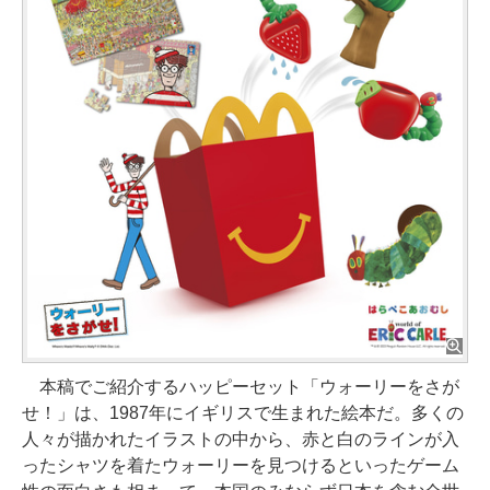
本稿でご紹介するハッピーセット「ウォーリーをさが
せ！」は、1987年にイギリスで生まれた絵本だ。多くの
人々が描かれたイラストの中から、赤と白のラインが入
ったシャツを着たウォーリーを見つけるといったゲーム