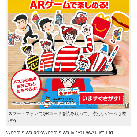
スマートフォンでQRコードを読み取って、特別なゲームも遊
ぼう！
Where’s Waldo?/Where’s Wally? © DWA Dist. Ltd.