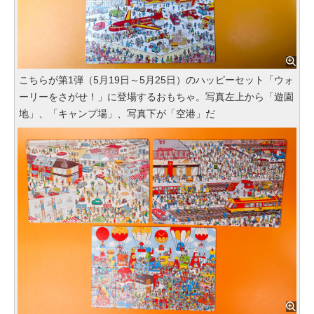
こちらが第1弾（5月19日～5月25日）のハッピーセット「ウォ
ーリーをさがせ！」に登場するおもちゃ。写真左上から「遊園
地」、「キャンプ場」、写真下が「空港」だ