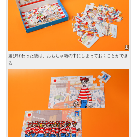
遊び終わった後は、おもちゃ箱の中にしまっておくことができ
る