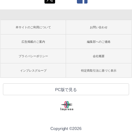
本サイトのご利用について
お問い合わせ
広告掲載のご案内
編集部へのご連絡
プライバシーポリシー
会社概要
インプレスグループ
特定商取引法に基づく表示
PC版で見る
Copyright ©
2026