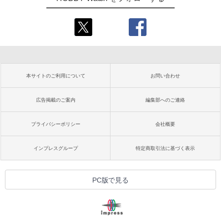
本サイトのご利用について
お問い合わせ
広告掲載のご案内
編集部へのご連絡
プライバシーポリシー
会社概要
インプレスグループ
特定商取引法に基づく表示
PC版で見る