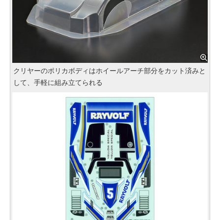
クリヤーのポリカボディはホイールアーチ部分をカット済みと
して、手軽に組み立てられる