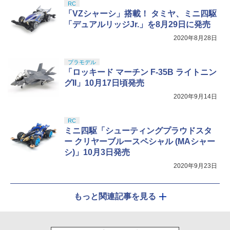
RC
「VZシャーシ」搭載！ タミヤ、ミニ四駆
「デュアルリッジJr.」を8月29日に発売
2020年8月28日
プラモデル
「ロッキード マーチン F-35B ライトニン
グII」10月17日頃発売
2020年9月14日
RC
ミニ四駆「シューティングプラウドスタ
ー クリヤーブルースペシャル (MAシャー
シ)」10月3日発売
2020年9月23日
もっと関連記事を見る