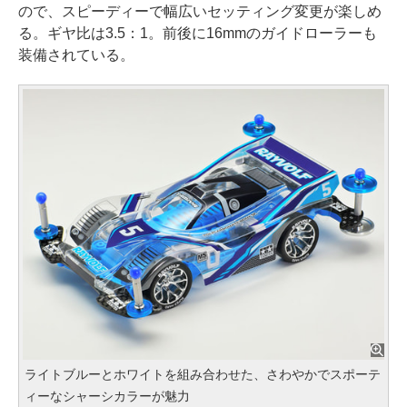
ので、スピーディーで幅広いセッティング変更が楽しめ
る。ギヤ比は3.5：1。前後に16mmのガイドローラーも
装備されている。
ライトブルーとホワイトを組み合わせた、さわやかでスポーテ
ィーなシャーシカラーが魅力