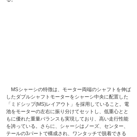
MSシャーシの特徴は、モーター両端のシャフトを伸ば
したダブルシャフトモーターをシャーシ中央に配置した
「ミドシップ(MS)レイアウト」を採用していること。電
池をモーターの左右に振り分けてセットし、低重心とと
もに優れた重量バランスも実現しており、高い走行性能
を誇っている。さらに、シャーシはノーズ、センター、
テールの3パートで構成され、ワンタッチで脱着できる