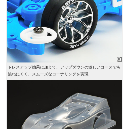
ドレスアップ効果に加えて、アップダウンの激しいコースでも
跳ねにくく、スムーズなコーナリングを実現