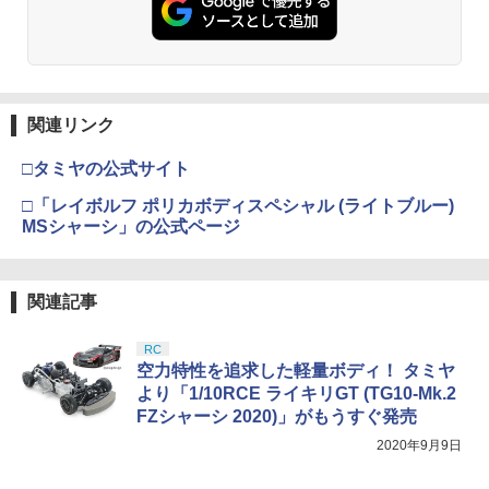
関連リンク
□タミヤの公式サイト
□「レイボルフ ポリカボディスペシャル (ライトブルー)
MSシャーシ」の公式ページ
関連記事
RC
空力特性を追求した軽量ボディ！ タミヤ
より「1/10RCE ライキリGT (TG10-Mk.2
FZシャーシ 2020)」がもうすぐ発売
2020年9月9日