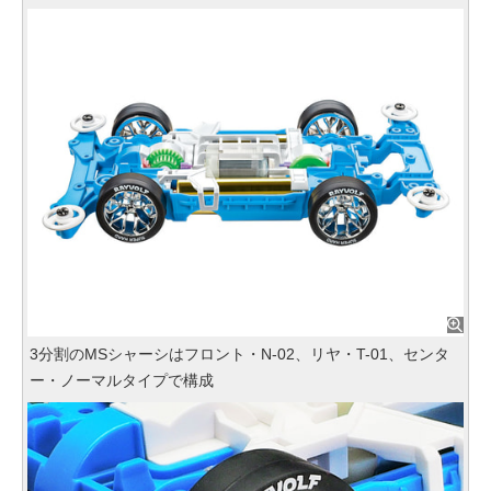
3分割のMSシャーシはフロント・N-02、リヤ・T-01、センタ
ー・ノーマルタイプで構成