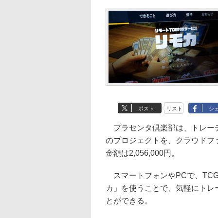
ポスト
リスト
シ
プラセンタ倶楽部は、トレーデ
のプロジェクトを、クラウドファ
金額は2,056,000円。
スマートフォンやPCで、TC
カ」を使うことで、気軽にトレ
とができる。