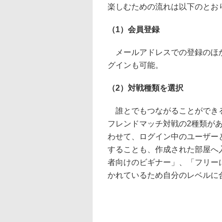
楽しむための流れは以下のとお
（1）会員登録
メールアドレスでの登録のほか、Tw
グインも可能。
（2）対戦種類を選択
誰とでもつながることができる
フレンドマッチ対戦の2種類が
わせて、ログイン中のユーザー
することも、作成された部屋へ
者向けのビギナー」、「フリー
かれているため自分のレベルに