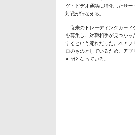
グ・ビデオ通話に特化したサー
対戦が行なえる。
従来のトレーディングカードゲ
を募集し、対戦相手が見つかっ
するという流れだった。本アプ
自のものとしているため、アプ
可能となっている。