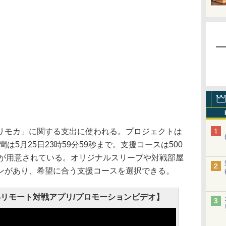
モカ」に関する支出に使われる。プロジェクトは
期間は5月25日23時59分59秒まで。支援コースは500
コースが用意されている。オリジナルスリーブや対戦部屋
ンがあり、希望に合う支援コースを選択できる。
TCGリモート対戦アプリ/プロモーションビデオ】