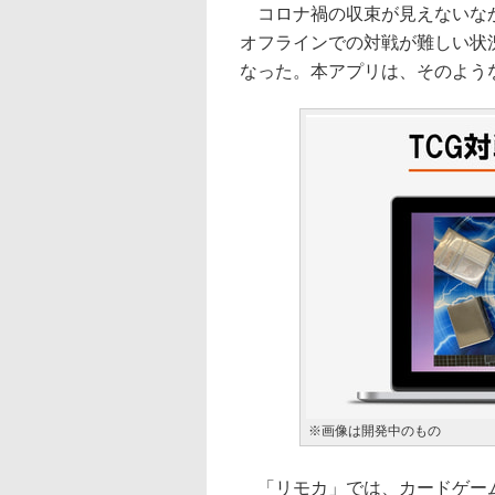
コロナ禍の収束が見えないなか
オフラインでの対戦が難しい状
なった。本アプリは、そのよう
※画像は開発中のもの
「リモカ」では、カードゲーム