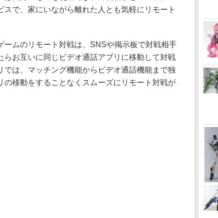
ビスで、家にいながら離れた人とも気軽にリモート
ームのリモート対戦は、SNSや掲示板で対戦相手
たらお互いに同じビデオ通話アプリに移動して対戦
リでは、マッチング機能からビデオ通話機能まで独
リの移動をすることなくスムーズにリモート対戦が