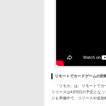
リモートでカードゲームの対
「リモカ」は、リモートでカー
リリースは4月9日の予定とな
ジも準備中で、リリースや追加