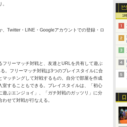
り。
1
itter・LINE・Googleアカウントでの登録・ロ
フリーマッチ対戦と、友達とURLを共有して遊ぶ
ある。フリーマッチ対戦は3つのプレイスタイルに合
とマッチングして対戦するもの。自分で部屋を作成
入室することもできる。プレイスタイルは、「初心
に遊ぶエンジョイ」、「ガチ対戦のガッツリ」に分
合わせて対戦が行なえる。