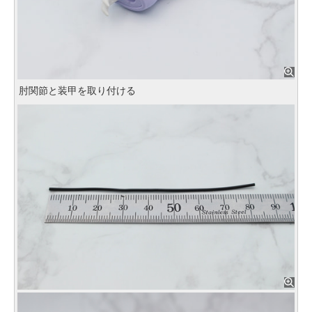
肘関節と装甲を取り付ける