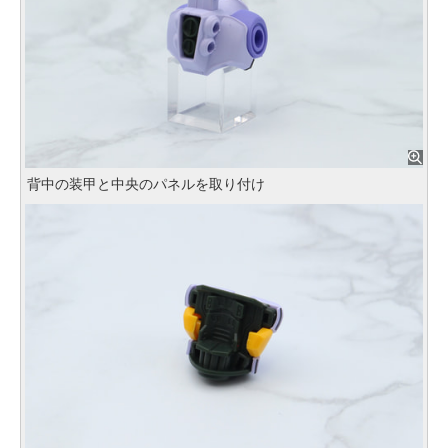
背中の装甲と中央のパネルを取り付け