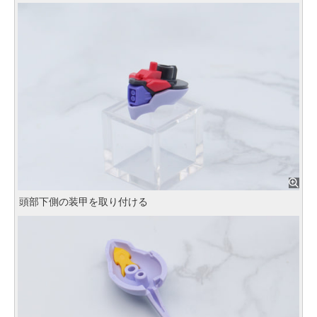
頭部下側の装甲を取り付ける