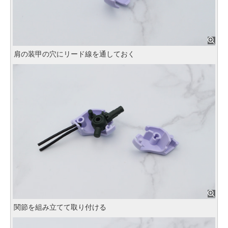
肩の装甲の穴にリード線を通しておく
関節を組み立てて取り付ける