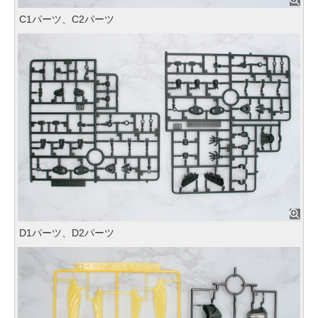
C1パーツ、C2パーツ
D1パーツ、D2パーツ