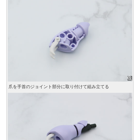
爪を手首のジョイント部分に取り付けて組み立てる