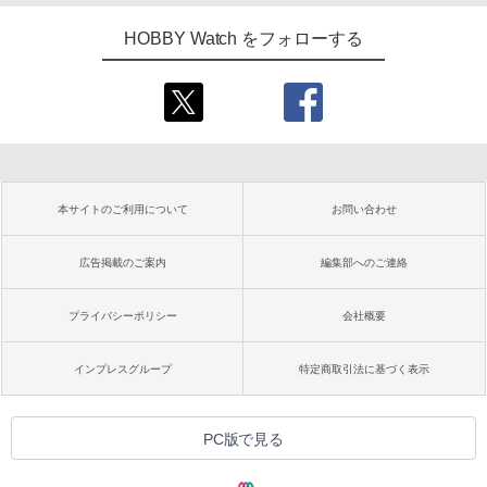
HOBBY Watch をフォローする
本サイトのご利用について
お問い合わせ
広告掲載のご案内
編集部へのご連絡
プライバシーポリシー
会社概要
インプレスグループ
特定商取引法に基づく表示
PC版で見る