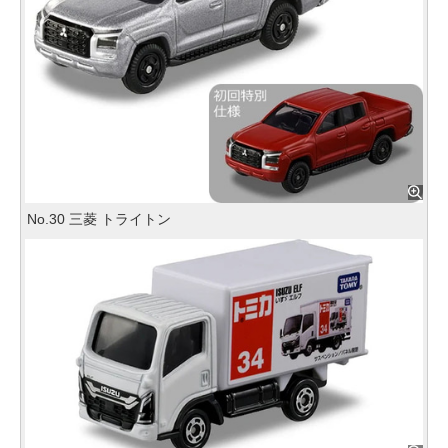
No.30 三菱 トライトン