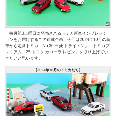
毎月第3土曜日に発売されるトミカ新車インプレッシ
ョンをお届けするこの連載企画、今回は2024年10月の新
車から定番トミカ「No.30 三菱 トライトン」、トミカプ
レミアム「25 トヨタ カローラ レビン」を取り上げてい
きたいと思います。
【2024年10月のトミカたち】