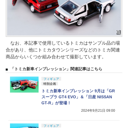
なお、本記事で使用しているトミカはサンプル品の場
合があり、他にトミカタウンシリーズなどのトミカ関連
商品からいくつか組み合わせて撮影しています。
「トミカ新車インプレッション」関連記事はこちら
フィギュア
特別企画
トミカ新車インプレッション 9月は「GR
スープラ GT4 EVO」＆「日産 NISSAN
GT-R」が登場！
2024年9月21日 09:00
フィギュア