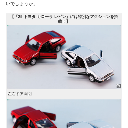
いでしょうか。
【「25 トヨタ カローラ レビン」には特別なアクションを搭
載！】
左右ドア開閉