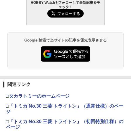
HOBBY Watchをフォローして最新記事をチ
ェック！
Google 検索で当サイトの記事を優先表示させる
関連リンク
□タカラトミーのホームページ
□「トミカ No.30 三菱 トライトン」（通常仕様）のペー
ジ
□「トミカ No.30 三菱 トライトン」（初回特別仕様）の
ページ