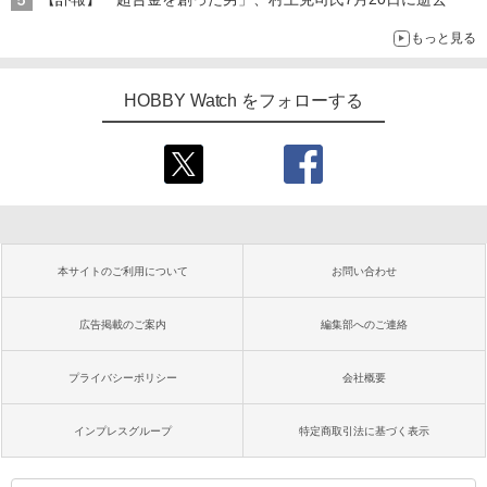
もっと見る
HOBBY Watch をフォローする
本サイトのご利用について
お問い合わせ
広告掲載のご案内
編集部へのご連絡
プライバシーポリシー
会社概要
インプレスグループ
特定商取引法に基づく表示