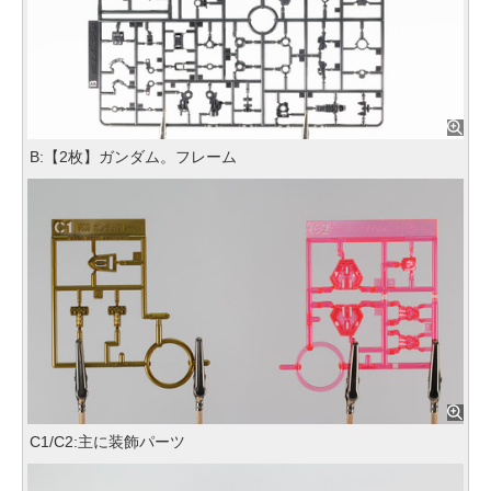
B:【2枚】ガンダム。フレーム
C1/C2:主に装飾パーツ