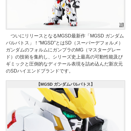
ついにリリースとなるMGSD最新作「MGSD ガンダム
バルバトス」！“MGSD”とはSD（スーパーデフォルメ）
ガンダムのフォルムにガンプラのMG（マスターグレー
ド）の技術を集約し、シリーズ史上最高の可動性能及び
ギミックと圧倒的なディテール表現を詰め込んだ新次元
のSDハイエンドブランドです。
【MGSD ガンダムバルバトス】