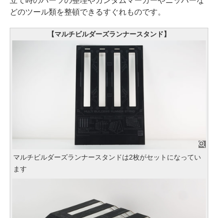
立て時のパーツの整理やガンダムマーカーやニッパーな
どのツール類を整頓できるすぐれものです。
【マルチビルダーズランナースタンド】
マルチビルダーズランナースタンドは2枚がセットになってい
ます