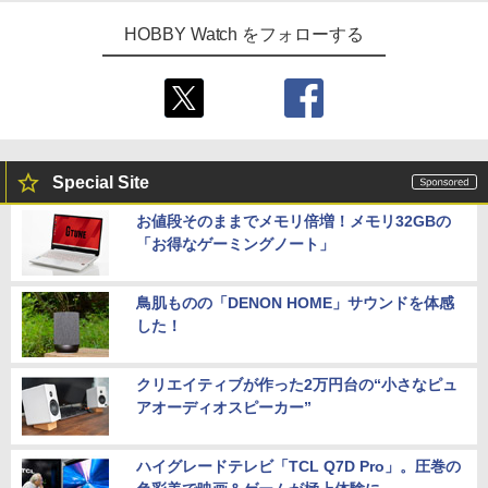
HOBBY Watch をフォローする
Special Site
お値段そのままでメモリ倍増！メモリ32GBの
「お得なゲーミングノート」
鳥肌ものの「DENON HOME」サウンドを体感
した！
クリエイティブが作った2万円台の“小さなピュ
アオーディオスピーカー”
ハイグレードテレビ「TCL Q7D Pro」。圧巻の