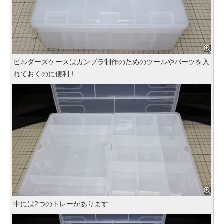
ビルダーズケースはガンプラ制作のためのツールやパーツを入
れておくのに便利！
中には2つのトレーがあります