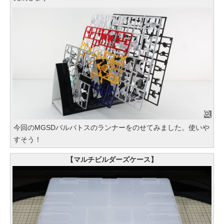
今回のMGSDバルバトスのランナーをのせてみました。使いや
すそう！
【マルチビルダーズケース】