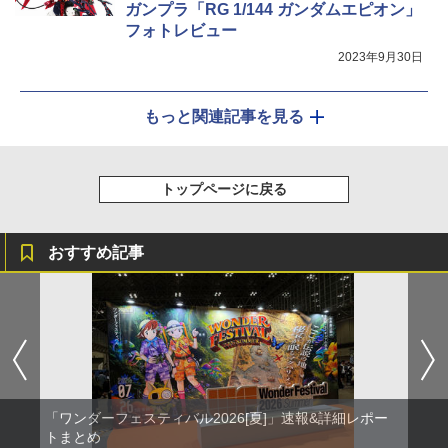
ガンプラ「RG 1/144 ガンダムエピオン」
フォトレビュー
2023年9月30日
もっと関連記事を見る
トップページに戻る
おすすめ記事
「ワンダーフェスティバル2026[夏]」速報&詳細レポー
トまとめ