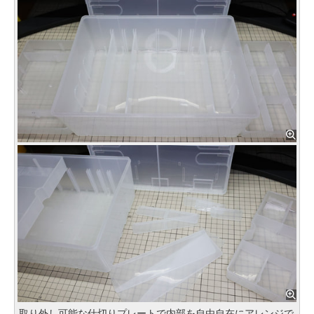
取り外し可能な仕切りプレートで内部を自由自在にアレンジで