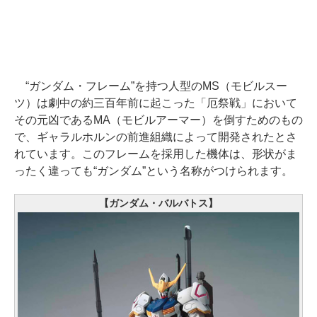
“ガンダム・フレーム”を持つ人型のMS（モビルスー
ツ）は劇中の約三百年前に起こった「厄祭戦」において
その元凶であるMA（モビルアーマー）を倒すためのもの
で、ギャラルホルンの前進組織によって開発されたとさ
れています。このフレームを採用した機体は、形状がま
ったく違っても“ガンダム”という名称がつけられます。
【ガンダム・バルバトス】