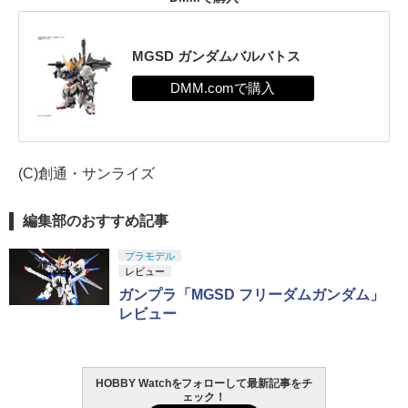
MGSD ガンダムバルバトス
(C)創通・サンライズ
編集部のおすすめ記事
プラモデル
レビュー
ガンプラ「MGSD フリーダムガンダム」
レビュー
HOBBY Watchをフォローして最新記事をチ
ェック！