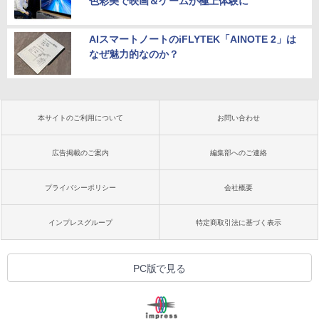
色彩美で映画＆ゲームが極上体験に
AIスマートノートのiFLYTEK「AINOTE 2」は
なぜ魅力的なのか？
本サイトのご利用について
お問い合わせ
広告掲載のご案内
編集部へのご連絡
プライバシーポリシー
会社概要
インプレスグループ
特定商取引法に基づく表示
PC版で見る