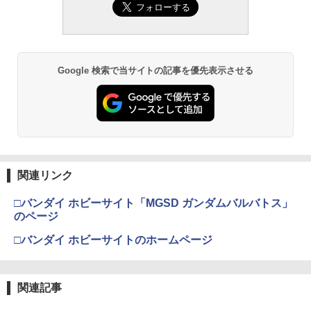
Google 検索で当サイトの記事を優先表示させる
関連リンク
□バンダイ ホビーサイト「MGSD ガンダムバルバトス」
のページ
□バンダイ ホビーサイトのホームページ
関連記事