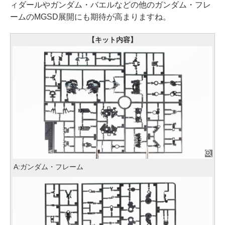
ィダールやガンダム・バエルなどの他のガンダム・フレ
ームのMGSD展開にも期待が高まりますね。
【キット内容】
A:ガンダム・フレーム