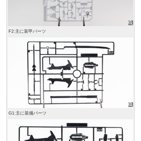
F2:主に装甲パーツ
G1:主に装備パーツ