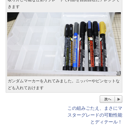
きます
ガンダムマーカーを入れてみました。ニッパーやピンセットな
ども入れておけます
次へ
この組みごたえ、まさにマ
スターグレードの可動性能
とディテール！