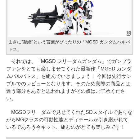
まさに“凝縮”という言葉がぴったりの「MGSD ガンダムバルバ
トス」
それでは、「MGSD フリーダムガンダム」でガンプラ
ファンをとても楽しませてくれた最新作「MGSD ガンダ
ムバルバトス」を組んでいきましょう！ 今回は先行サン
プルでのレビューとなります。そのため実際の商品とは
違う部分もあると思われますがその点はご了承くださ
い。
MGSDフリーダムで見せてくれたSDスタイルでありな
がらMGクラスの可動性能とディテールが引き継がれて
いるであろう今キット、組むのがとても楽しみです！