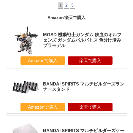
1
2
3
Amazon/楽天で購入
MGSD 機動戦士ガンダム 鉄血のオルフ
ェンズ ガンダムバルバトス 色分け済み
プラモデル
Amazonで購入
楽天で購入
BANDAI SPIRITS マルチビルダーズラン
ナースタンド
Amazonで購入
楽天で購入
BANDAI SPIRITS マルチビルダーズケー