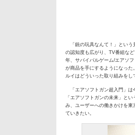
「銃の玩具なんて！」という見
の認知度も広がり、TV番組など
年、サバイバルゲーム/エアソ
が商品を手にするようになった
ルイはどういった取り組みをし
「エアソフトガン超入門」は今
「エアソフトガンの未来」とい
み、ユーザーへの働きかけを東
ていきたい。