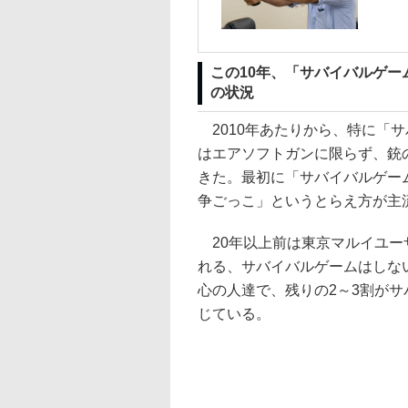
この10年、「サバイバルゲ
の状況
2010年あたりから、特に「
はエアソフトガンに限らず、銃
きた。最初に「サバイバルゲーム
争ごっこ」というとらえ方が主
20年以上前は東京マルイユー
れる、サバイバルゲームはしな
心の人達で、残りの2～3割が
じている。