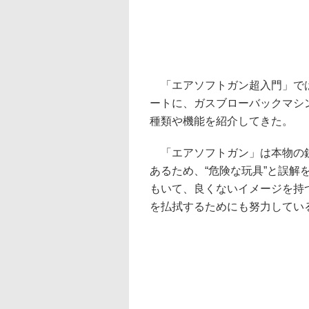
「エアソフトガン超入門」では
ートに、ガスブローバックマシ
種類や機能を紹介してきた。
「エアソフトガン」は本物の銃
あるため、“危険な玩具”と誤
もいて、良くないイメージを持
を払拭するためにも努力してい