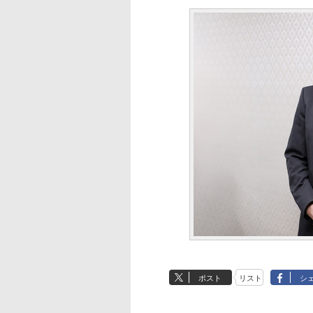
ポスト
リスト
シ