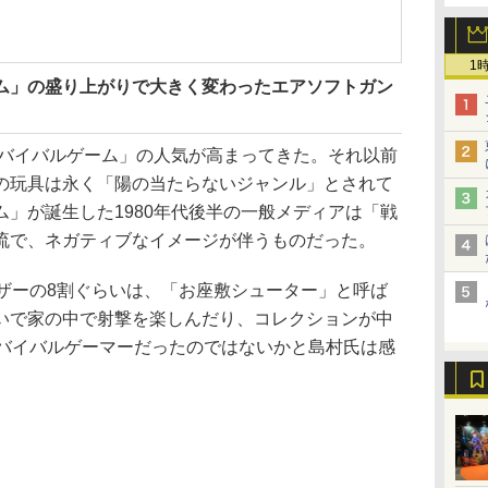
1
ーム」の盛り上がりで大きく変わったエアソフトガン
サバイバルゲーム」の人気が高まってきた。それ以前
の玩具は永く「陽の当たらないジャンル」とされて
」が誕生した1980年代後半の一般メディアは「戦
流で、ネガティブなイメージが伴うものだった。
ザーの8割ぐらいは、「お座敷シューター」と呼ば
いで家の中で射撃を楽しんだり、コレクションが中
サバイバルゲーマーだったのではないかと島村氏は感