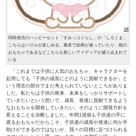
同時発売のハッピーセット「すみっコぐらし」の「しろくま」
こちらはパズルが楽しめる。裏表で絵柄が違っていたり、紙の
おもちゃであるなどこちらも新しいアイディアが盛り込まれて
いる
「これまでは子供に人気のおもちゃ、キャラクターを
起用しても『子供の成長にどのように貢献できるか』と
いう理念の部分でまだ考えられていないところがありま
した。私たちは子供の将来、未来をしっかりサポートし
ていきたいという想いで、成長、発達に貢献できるよう
なおもちゃを開発していきたい。そのように開発方針を
変えることを決断しました。年間1億個も子供達の手に
渡るおもちゃだからこそ、子供達の成長や発達に何か手
助けができるのではないか、我々の目標に近づけられる