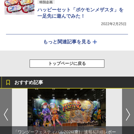
特別企画
ハッピーセット「ポケモンメザスタ」を
一足先に遊んでみた！
2022年2月25日
もっと関連記事を見る
トップページに戻る
おすすめ記事
「ワンダーフェスティバル2026[夏]」速報&詳細レポー