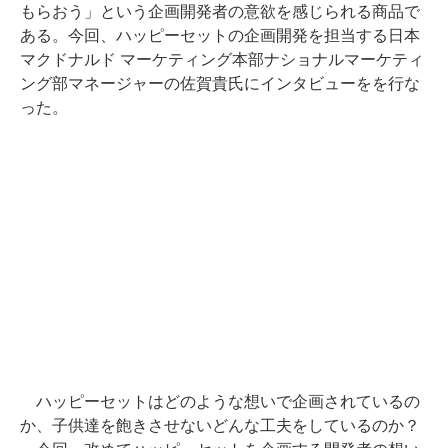
もらおう」という企画開発者の意欲を感じられる商品で
ある。今回、ハッピーセットの企画開発を担当する日本
マクドナルド マーケティング本部ナショナルマーケティ
ング部マネージャーの佐賀貴氏にインタビューをを行な
った。
ハッピーセットはどのような想いで企画されているの
か、子供達を飽きさせないどんな工夫をしているのか？