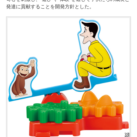
発達に貢献することを開発方針とした。