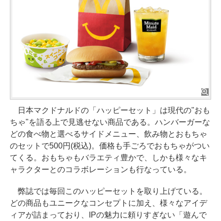
日本マクドナルドの「ハッピーセット」は現代の"おも
ちゃ"を語る上で見逃せない商品である。ハンバーガーな
どの食べ物と選べるサイドメニュー、飲み物とおもちゃ
のセットで500円(税込)。価格も手ごろでおもちゃがつい
てくる。おもちゃもバラエティ豊かで、しかも様々なキ
ャラクターとのコラボレーションも行なっている。
弊誌では毎回このハッピーセットを取り上げている。
どの商品もユニークなコンセプトに加え、様々なアイデ
ィアが詰まっており、IPの魅力に頼りすぎない「遊んで