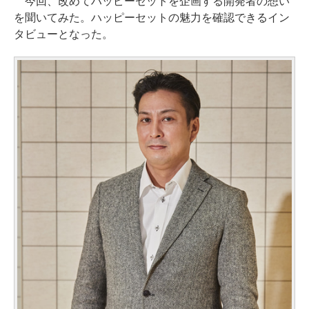
今回、改めてハッピーセットを企画する開発者の想い
を聞いてみた。ハッピーセットの魅力を確認できるイン
タビューとなった。