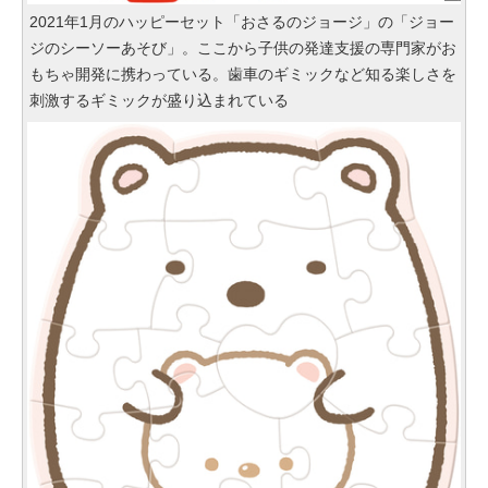
2021年1月のハッピーセット「おさるのジョージ」の「ジョー
ジのシーソーあそび」。ここから子供の発達支援の専門家がお
もちゃ開発に携わっている。歯車のギミックなど知る楽しさを
刺激するギミックが盛り込まれている