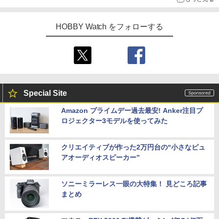
HOBBY Watch をフォローする
Special Site
Amazon プライムデー過去最安! Anker注目プ
ロジェクター3モデルを使ってみた
クリエイティブが作った2万円台の“小さなピュ
アオーディオスピーカー”
ソニーミラーレス一眼の大特集！ 見どころ記事
まとめ