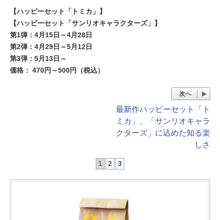
【ハッピーセット「トミカ」】
【ハッピーセット「サンリオキャラクターズ」】
第1弾：4月15日～4月28日
第2弾：4月29日～5月12日
第3弾：5月13日～
価格： 470円～500円（税込）
次へ
最新作ハッピーセット「ト
ミカ」、「サンリオキャラ
クターズ」に込めた知る楽
しさ
1
2
3