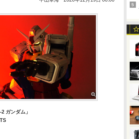
78-2 ガンダム」
ITS