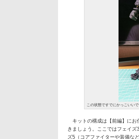
この状態ですでにかっこいいで
キットの構成は【前編】にお任
きましょう。ここではフェイズ
ズ5（コアファイターや装備な