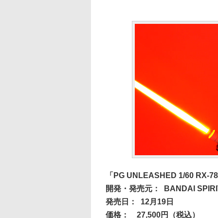
「PG UNLEASHED 1/60 RX-
開発・発売元：
BANDAI SPIR
発売日：
12月19日
価格：
27,500円（税込）