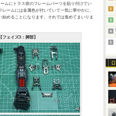
ームにトラス状のフレームパーツを貼り付けてい
フレームには金属色が付いていて一気に華やかに、
い始めることになります。それでは進めてまいりま
【フェイズ3：脚部】