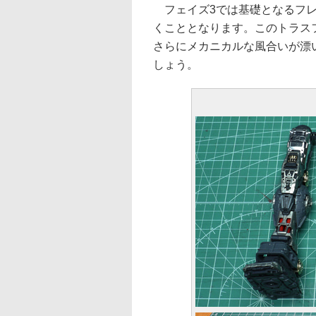
フェイズ3では基礎となるフレ
くこととなります。このトラス
さらにメカニカルな風合いが漂
しょう。