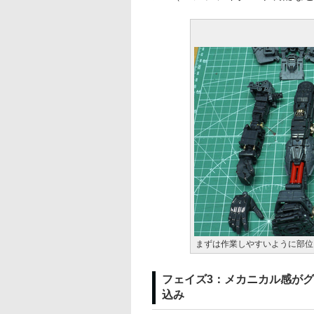
まずは作業しやすいように部位
フェイズ3：メカニカル感が
込み