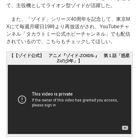
て、主役機としてライオン型ゾイドが活躍した。
また、「ゾイド」シリーズ40周年を記念して、東京M
Xにて毎週月曜日19時より再放送がされ、YouTubeチャ
ンネル「タカラトミー公式ホビーチャンネル」でも配信
されているので、こちらもチェックしてほしい。
【【ゾイド公式】 アニメ『ゾイド-ZOIDS-』 第１話「惑星
Ziの少年」】