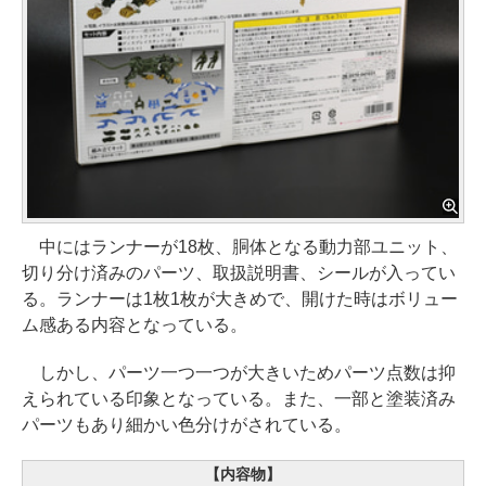
中にはランナーが18枚、胴体となる動力部ユニット、
切り分け済みのパーツ、取扱説明書、シールが入ってい
る。ランナーは1枚1枚が大きめで、開けた時はボリュー
ム感ある内容となっている。
しかし、パーツ一つ一つが大きいためパーツ点数は抑
えられている印象となっている。また、一部と塗装済み
パーツもあり細かい色分けがされている。
【内容物】