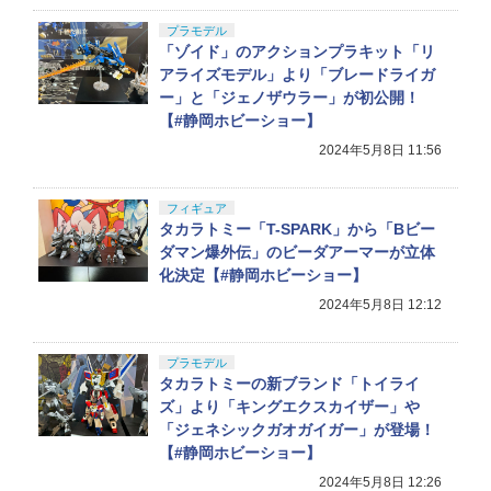
プラモデル
「ゾイド」のアクションプラキット「リ
アライズモデル」より「ブレードライガ
ー」と「ジェノザウラー」が初公開！
【#静岡ホビーショー】
2024年5月8日 11:56
フィギュア
タカラトミー「T-SPARK」から「Bビー
ダマン爆外伝」のビーダアーマーが立体
化決定【#静岡ホビーショー】
2024年5月8日 12:12
プラモデル
タカラトミーの新ブランド「トイライ
ズ」より「キングエクスカイザー」や
「ジェネシックガオガイガー」が登場！
【#静岡ホビーショー】
2024年5月8日 12:26