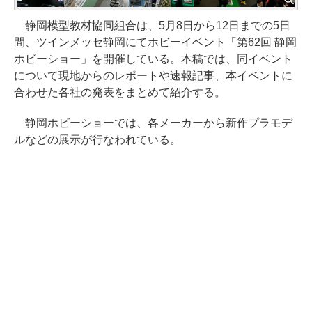
静岡模型教材協同組合は、5月8日から12日までの5日
間、ツインメッセ静岡にてホビーイベント「第62回 静岡
ホビーショー」を開催している。本稿では、同イベント
について現地からのレポートや速報記事、本イベントに
合わせた各社の発表をまとめて紹介する。
静岡ホビーショーでは、各メーカーから新作プラモデ
ルなどの展示が行なわれている。