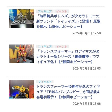
フィギュア
イベント
「装甲騎兵ボトムズ」がタカラトミーの
新ブランド「トイライズ」に登場！ 原型
を展示【#静岡ホビーショー】
2024年5月8日 12:58
フィギュア
イベント
「トランスフォーマー」ロディマスがタ
カラトミー新シリーズ「鋼鉄機神」でフ
ィギュア化！【#静岡ホビーショー】
2024年5月8日 18:03
フィギュア
トランスフォーマー40周年記念のフィギ
ュア「TF40A バンブルビー」が商品化&
会場初展示！【#静岡ホビーショー】
2024年5月8日 18:06