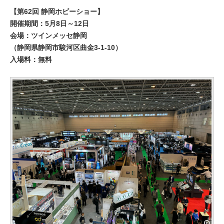
【第62回 静岡ホビーショー】
開催期間：5月8日～12日
会場：ツインメッセ静岡
（静岡県静岡市駿河区曲金3-1-10）
入場料：無料