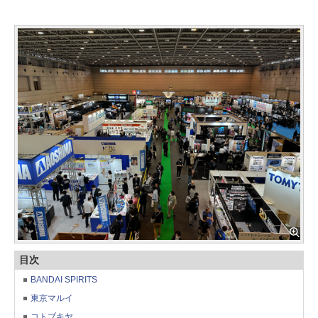
目次
BANDAI SPIRITS
東京マルイ
コトブキヤ