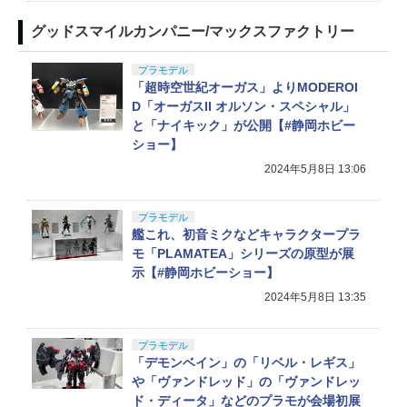
グッドスマイルカンパニー/マックスファクトリー
プラモデル
「超時空世紀オーガス」よりMODEROI
D「オーガスII オルソン・スペシャル」
と「ナイキック」が公開【#静岡ホビー
ショー】
2024年5月8日 13:06
プラモデル
艦これ、初音ミクなどキャラクタープラ
モ「PLAMATEA」シリーズの原型が展
示【#静岡ホビーショー】
2024年5月8日 13:35
プラモデル
「デモンベイン」の「リベル・レギス」
や「ヴァンドレッド」の「ヴァンドレッ
ド・ディータ」などのプラモが会場初展