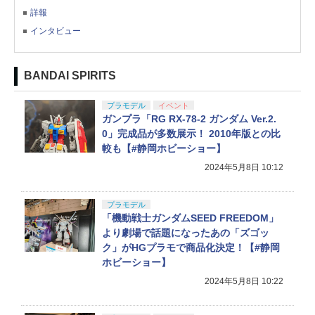
詳報
インタビュー
BANDAI SPIRITS
プラモデル
イベント
ガンプラ「RG RX-78-2 ガンダム Ver.2.
0」完成品が多数展示！ 2010年版との比
較も【#静岡ホビーショー】
2024年5月8日 10:12
プラモデル
「機動戦士ガンダムSEED FREEDOM」
より劇場で話題になったあの「ズゴッ
ク」がHGプラモで商品化決定！【#静岡
ホビーショー】
2024年5月8日 10:22