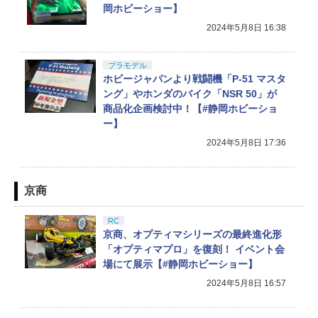
岡ホビーショー】
2024年5月8日 16:38
プラモデル
ホビージャパンより戦闘機「P-51 マスタ
ング」やホンダのバイク「NSR 50」が
商品化企画検討中！【#静岡ホビーショ
ー】
2024年5月8日 17:36
京商
RC
京商、オプティマシリーズの最終進化形
「オプティマプロ」を復刻！ イベント会
場にて展示【#静岡ホビーショー】
2024年5月8日 16:57