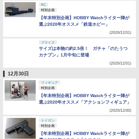
RC
特別企画
【年末特別企画】HOBBY Watchライター陣が
選ぶ2020年オススメ「鉄道ホビー」
(2020/12/31)
プライズ
サイズは本物の約2.5倍！ ガチャ「のたうつ
カナブン」1月中旬に登場
(2020/12/31)
12月30日
フィギュア
特別企画
【年末特別企画】HOBBY Watchライター陣が
選ぶ2020年オススメ「アクションフィギュア」
(2020/12/30)
トイガン
特別企画
【年末特別企画】HOBBY Watchライター陣が